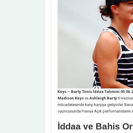
Keys – Barty Tenis İddaa Tahmini 05.06.
Madison Keys
ve
Ashleigh Barty
6 Haziran
mücadelesinde karşı karşıya geliyorlar. Bana 
oyuncununda Fransa Açık performanslarını i
İddaa ve Bahis Or