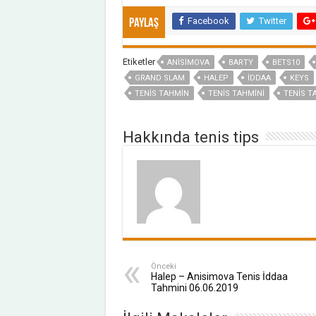
Facebook
Twitter
Paylaş
Etiketler
ANISIMOVA
BARTY
BETS10
GRAND SLAM
HALEP
IDDAA
KEYS
TENIS TAHMIN
TENIS TAHMİNİ
TENIS T
Hakkında tenis tips
Önceki
Halep – Anisimova Tenis İddaa
Tahmini 06.06.2019