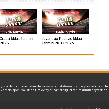
Grassi İddaa Tahmini
Jovanovic Popovic İddaa
.2025
Tahmini 28.11.2025
 çoğaltılamaz. Tenis Tahminlerini
www.tenistahmin.com
sayfasından alın. Teni
ve tenis sporu hakkında tüm detaylar, eğitici bilgiler
tenistahmin
sayfasında.