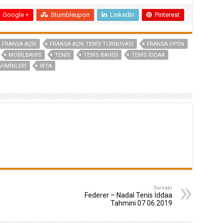
Google +
Stumbleupon
LinkedIn
Pinterest
FRANSA AÇIK
FRANSA AÇIK TENIS TURNUVASI
FRANSA OPEN
MOBILBAHIS
TENIS
TENIS BAHISI
TENIS İDDAA
AHMINLERI
WTA
Sonraki
Federer – Nadal Tenis İddaa
Tahmini 07.06.2019