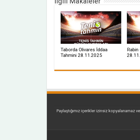
İlgili Makaleler
Taborda Olivares İddaa
Rabin 
Tahmini 28.11.2025
28.11
Paylaştığımız içerikler izinsiz kopyalanamaz ve