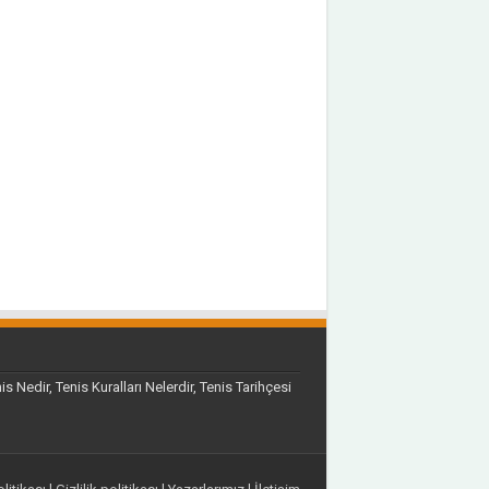
s Nedir, Tenis Kuralları Nelerdir, Tenis Tarihçesi