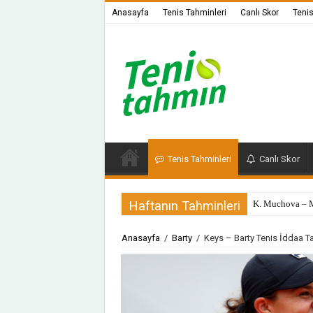
Anasayfa
Tenis Tahminleri
Canlı Skor
Teni
Tenis Tahminleri
Canlı Skor
Haftanın Tahminleri
K. Muchova – M
Anasayfa
/
Barty
/
Keys – Barty Tenis İddaa T