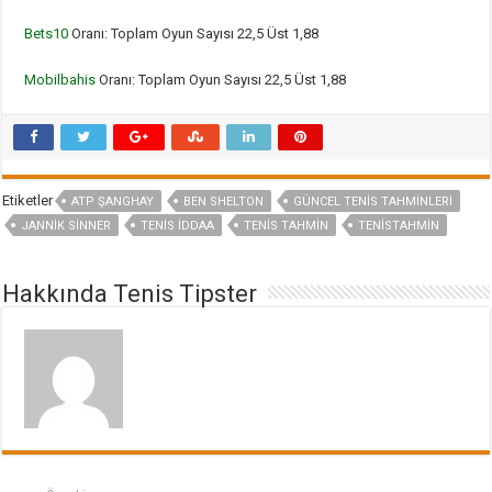
Bets10
Oranı: Toplam Oyun Sayısı 22,5 Üst 1,88
Mobilbahis
Oranı: Toplam Oyun Sayısı 22,5 Üst 1,88
Etiketler
ATP ŞANGHAY
BEN SHELTON
GÜNCEL TENIS TAHMINLERI
JANNIK SINNER
TENIS IDDAA
TENIS TAHMIN
TENISTAHMIN
Hakkında Tenis Tipster