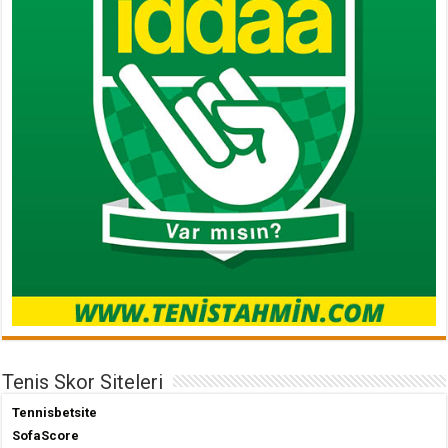
Tenis Skor Siteleri
Tennisbetsite
SofaScore