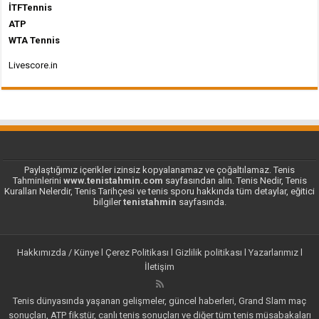
İTFTennis
ATP
WTA Tennis
Livescore.in
Paylaştığımız içerikler izinsiz kopyalanamaz ve çoğaltılamaz. Tenis
Tahminlerini
www.tenistahmin.com
sayfasından alın. Tenis Nedir, Tenis
Kuralları Nelerdir, Tenis Tarihçesi ve tenis sporu hakkında tüm detaylar, eğitici
bilgiler
tenistahmin
sayfasında.
Hakkımızda / Künye
l
Çerez Politikası
l
Gizlilik politikası
l
Yazarlarımız
l
İletişim
Tenis dünyasında yaşanan gelişmeler, güncel haberleri, Grand Slam maç
sonuçları, ATP fikstür, canlı tenis sonuçları ve diğer tüm tenis müsabakaları