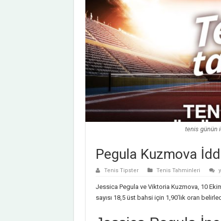
tenis günün 
Pegula Kuzmova İdd
P
Tenis Tipster
Tenis Tahminleri
y
İ
Jessica Pegula ve Viktoria Kuzmova, 10 Eki
T
1
sayısı 18,5 üst bahsi için 1,90’lık oran belirled
i