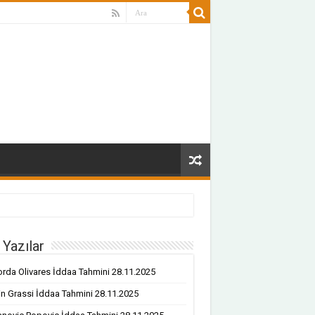
 Yazılar
rda Olivares İddaa Tahmini 28.11.2025
n Grassi İddaa Tahmini 28.11.2025