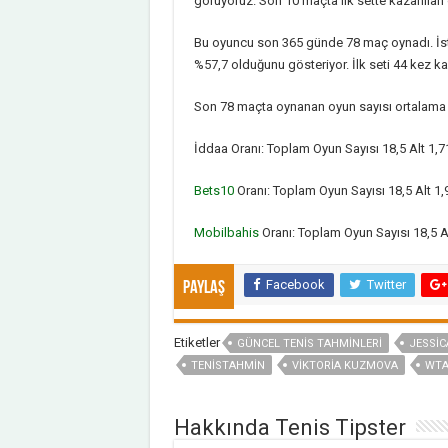
görüyoruz. Son 10 maçta ilk sette kazanılan 
Bu oyuncu son 365 günde 78 maç oynadı. İsta
%57,7 olduğunu gösteriyor. İlk seti 44 kez 
Son 78 maçta oynanan oyun sayısı ortalama 21
İddaa Oranı: Toplam Oyun Sayısı 18,5 Alt 1,7
Bets10
Oranı: Toplam Oyun Sayısı 18,5 Alt 1,
Mobilbahis
Oranı: Toplam Oyun Sayısı 18,5 A
Facebook
Twitter
Paylaş
Etiketler
GÜNCEL TENIS TAHMINLERI
JESSIC
TENISTAHMIN
VIKTORIA KUZMOVA
WTA
Hakkında Tenis Tipster