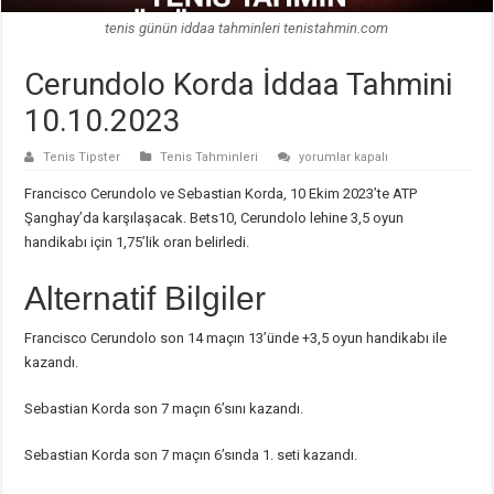
tenis günün iddaa tahminleri tenistahmin.com
Cerundolo Korda İddaa Tahmini
10.10.2023
Cerundolo
Tenis Tipster
Tenis Tahminleri
yorumlar kapalı
Korda
İddaa
Francisco Cerundolo ve Sebastian Korda, 10 Ekim 2023’te ATP
Tahmini
10.10.2023
Şanghay’da karşılaşacak. Bets10, Cerundolo lehine 3,5 oyun
için
handikabı için 1,75’lik oran belirledi.
Alternatif Bilgiler
Francisco Cerundolo son 14 maçın 13’ünde +3,5 oyun handikabı ile
kazandı.
Sebastian Korda son 7 maçın 6’sını kazandı.
Sebastian Korda son 7 maçın 6’sında 1. seti kazandı.