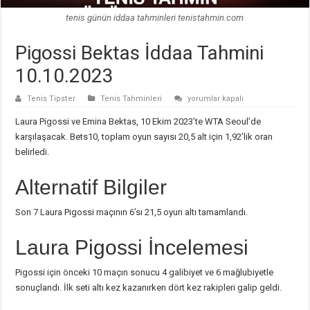
tenis günün iddaa tahminleri tenistahmin.com
Pigossi Bektas İddaa Tahmini
10.10.2023
Pigossi
Tenis Tipster
Tenis Tahminleri
yorumlar kapalı
Bektas
İddaa
Laura Pigossi ve Emina Bektas, 10 Ekim 2023’te WTA Seoul’de
Tahmini
10.10.2023
karşılaşacak. Bets10, toplam oyun sayısı 20,5 alt için 1,92’lik oran
için
belirledi.
Alternatif Bilgiler
Son 7 Laura Pigossi maçının 6’sı 21,5 oyun altı tamamlandı.
Laura Pigossi İncelemesi
Pigossi için önceki 10 maçın sonucu 4 galibiyet ve 6 mağlubiyetle
sonuçlandı. İlk seti altı kez kazanırken dört kez rakipleri galip geldi.