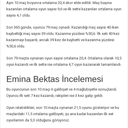
Aynı 10 maç boyunca ortalama 20,4 skor elde edildi. Maç başına
kazanılan ortalama oyun sayısı 9,6 ve ilk sette kazanılan ortalama oyun
sayısı 4,1 oldu.
Son 365 günde, oyuncu 79 maç oynadı. Kazandığı maç sayısı 40 iken
kaybettiği maç sayısı 39 oldu. Kazanma yüzdesi %50,6. İlk seti 40 kez
kazanmayı başardı, ancak 39 kez de kaybetti ve kazanma yüzdesi
%50,6 oldu.
Son 79 maçta oynanan oyun sayısı ortalama 20,4. Ortalama olarak 10,5
oyun kazandı ve ilk sette ise ortalama 4,7 oyun kazanarak tamamlandı.
Emina Bektas İncelemesi
Bu oyuncunun son 10 maçı 6 galibiyet ve 4 mağlubiyetle sonuçlandı.
Oyuncu ilk seti 7 kez kazandı, rakipleri ise 3 kez galip geldi.
Oyun istatistikleri, son 10 maçta oynanan 21,5 oyunu gösteriyor ve bu
maçlardaki 11,5 ortalama galibiyeti, şu ana kadar kazanılan ilk set
oyunlarının da 5,3 olduğunu görüyoruz.