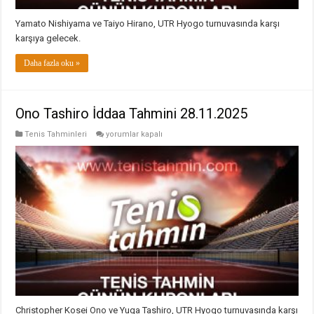
Yamato Nishiyama ve Taiyo Hirano, UTR Hyogo turnuvasında karşı
karşıya gelecek.
Daha fazla oku »
Ono Tashiro İddaa Tahmini 28.11.2025
Ono
Tenis Tahminleri
yorumlar kapalı
Tashiro
İddaa
Tahmini
28.11.2025
için
Christopher Kosei Ono ve Yuga Tashiro, UTR Hyogo turnuvasında karşı