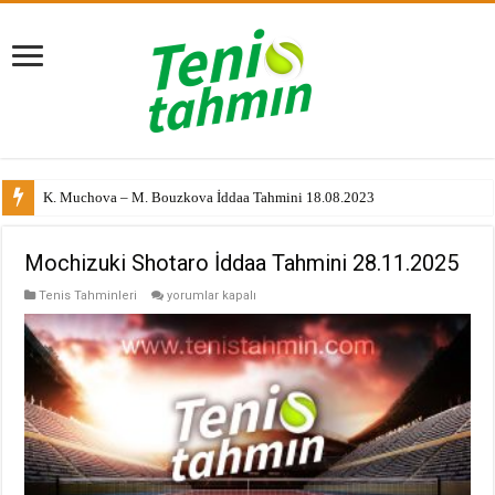
K. Muchova – M. Bouzkova İddaa Tahmini 18.08.2023
Mochizuki Shotaro İddaa Tahmini 28.11.2025
Mochizuki
Tenis Tahminleri
yorumlar kapalı
Shotaro
İddaa
Tahmini
28.11.2025
için