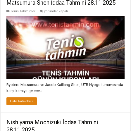
Matsumura Shen İddaa Tahmini 28.11.2025
Matsumura
Tenis Tahminleri
yorumlar kapalı
Shen
İddaa
Tahmini
28.11.2025
için
Ryotero Matsumura ve Jacob Kailiang Shen, UTR Hyogo turnuvasında
karşı karşıya gelecek.
Daha fazla oku »
Nishiyama Mochizuki İddaa Tahmini
28.11.2025