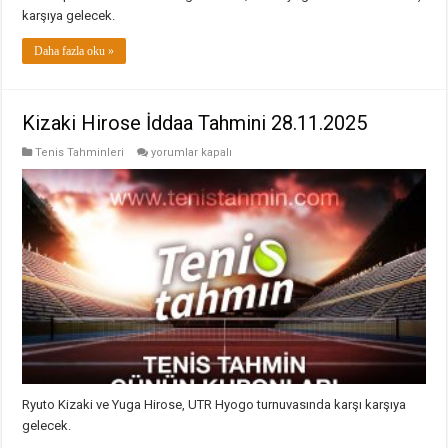
karşıya gelecek.
Daha fazla oku »
Kizaki Hirose İddaa Tahmini 28.11.2025
Kizaki
Tenis Tahminleri
yorumlar kapalı
Hirose
İddaa
Tahmini
28.11.2025
için
Ryuto Kizaki ve Yuga Hirose, UTR Hyogo turnuvasında karşı karşıya
gelecek.