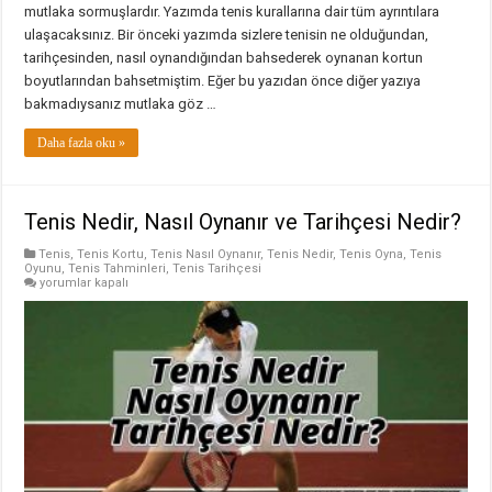
mutlaka sormuşlardır. Yazımda tenis kurallarına dair tüm ayrıntılara
ulaşacaksınız. Bir önceki yazımda sizlere tenisin ne olduğundan,
tarihçesinden, nasıl oynandığından bahsederek oynanan kortun
boyutlarından bahsetmiştim. Eğer bu yazıdan önce diğer yazıya
bakmadıysanız mutlaka göz …
Daha fazla oku »
Tenis Nedir, Nasıl Oynanır ve Tarihçesi Nedir?
Tenis
,
Tenis Kortu
,
Tenis Nasıl Oynanır
,
Tenis Nedir
,
Tenis Oyna
,
Tenis
Oyunu
,
Tenis Tahminleri
,
Tenis Tarihçesi
Tenis
yorumlar kapalı
Nedir,
Nasıl
Oynanır
ve
Tarihçesi
Nedir?
için