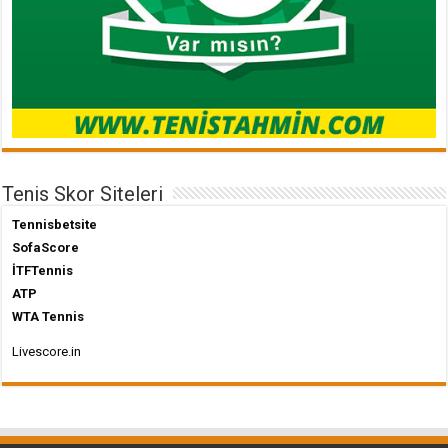
Tenis Skor Siteleri
Tennisbetsite
SofaScore
İTFTennis
ATP
WTA Tennis
Livescore.in