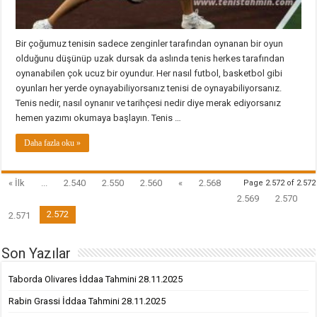
Bir çoğumuz tenisin sadece zenginler tarafından oynanan bir oyun
olduğunu düşünüp uzak dursak da aslında tenis herkes tarafından
oynanabilen çok ucuz bir oyundur. Her nasıl futbol, basketbol gibi
oyunları her yerde oynayabiliyorsanız tenisi de oynayabiliyorsanız.
Tenis nedir, nasıl oynanır ve tarihçesi nedir diye merak ediyorsanız
hemen yazımı okumaya başlayın. Tenis …
Daha fazla oku »
« İlk
...
2.540
2.550
2.560
«
2.568
Page 2.572 of 2.572
2.569
2.570
2.572
2.571
Son Yazılar
Taborda Olivares İddaa Tahmini 28.11.2025
Rabin Grassi İddaa Tahmini 28.11.2025