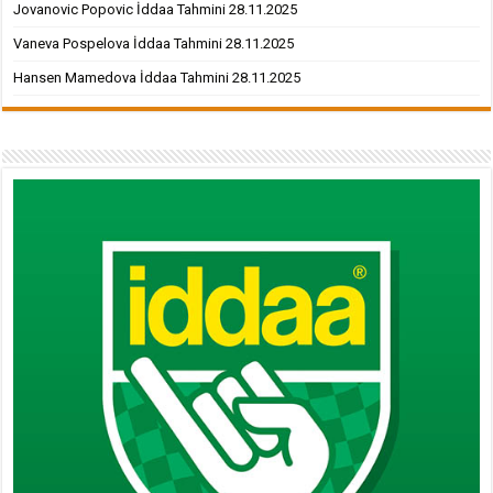
Jovanovic Popovic İddaa Tahmini 28.11.2025
Vaneva Pospelova İddaa Tahmini 28.11.2025
Hansen Mamedova İddaa Tahmini 28.11.2025