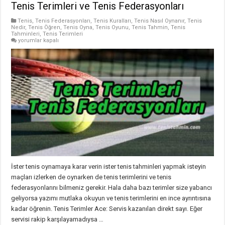
Tenis Terimleri ve Tenis Federasyonları
Tenis
,
Tenis Federasyonları
,
Tenis Kuralları
,
Tenis Nasıl Oynanır
,
Tenis
Nedir
,
Tenis Öğren
,
Tenis Oyna
,
Tenis Oyunu
,
Tenis Tahmin
,
Tenis
Tahminleri
,
Tenis Terimleri
Tenis
yorumlar kapalı
Terimleri
ve
Tenis
Federasyonları
için
İster tenis oynamaya karar verin ister tenis tahminleri yapmak isteyin
maçları izlerken de oynarken de tenis terimlerini ve tenis
federasyonlarını bilmeniz gerekir. Hala daha bazı terimler size yabancı
geliyorsa yazımı mutlaka okuyun ve tenis terimlerini en ince ayrıntısına
kadar öğrenin. Tenis Terimler Ace: Servis kazanılan direkt sayı. Eğer
servisi rakip karşılayamadıysa …