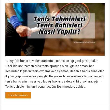
Tahminleri
–
Tenis
Bahisleri
Nasıl
Yapılır?
için
Türkiye’de bahis severler arasında tenise olan ilgi gittikçe artmakta.
Özellikle son zamanlarda tenis sporuna olan ilginin artması her
kesimden kişilerin tenis oynamaya başlaması da tenis bahislerine olan
ilginin çoğalmasını sağlamıştır. Bu yazımda sizlere tenis tahminleri yani
tenis bahislerinin nasıl yapılacağı hakkında detaylı bilgi aktaracağım.
Tenis bahislerinin nasıl oynanacağını belirtmeden, bahis …
Daha fazla oku »