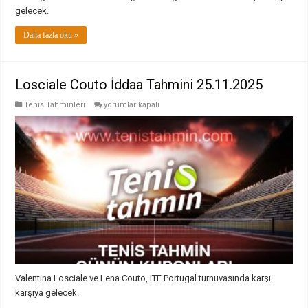
gelecek.
Daha fazla oku »
Losciale Couto İddaa Tahmini 25.11.2025
Losciale
Tenis Tahminleri
yorumlar kapalı
Couto
İddaa
Tahmini
25.11.2025
için
Valentina Losciale ve Lena Couto, ITF Portugal turnuvasında karşı
karşıya gelecek.