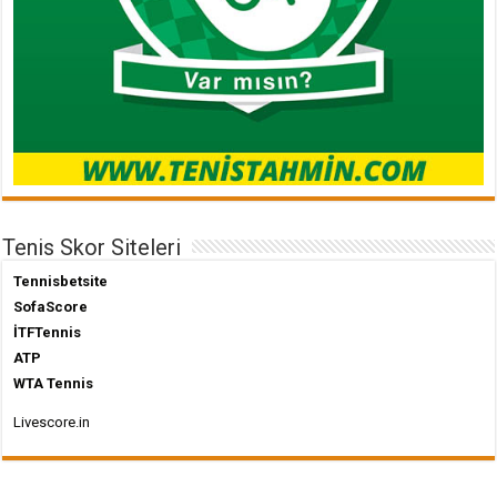
Tenis Skor Siteleri
Tennisbetsite
SofaScore
İTFTennis
ATP
WTA Tennis
Livescore.in