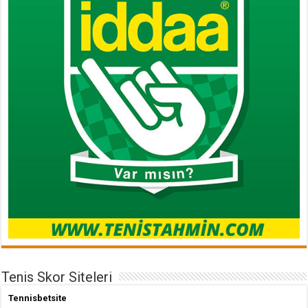
Tenis Skor Siteleri
Tennisbetsite