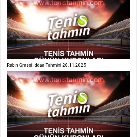
Rabin Grassi İddaa Tahmini 28.11.2025