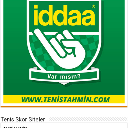
Tenis Skor Siteleri