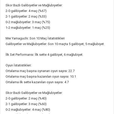
Skor Bazlı Galibiyetler ve Mağlubiyetler:
2-0 galibiyetler: 4 maç (%67)
2-1 galibiyetler: 2 maç (%33)
0-2 mağlubiyetler: 3 maç (%75)
1-2 mağlubiyetler: 1 maç (%25)
Mei Yamaguchi: Son 10 Maç İstatistikleri
Galibiyetler ve Mağlubiyetler: Son 10 maçta 5 galibiyet, 5 mağlubiyet.
İlk Set Performansı: İlk sette 4 galibiyet, 6 mağlubiyet.
Oyun İstatistikleri:
Ortalama maç başına oynanan oyun sayısı: 22.7
Ortalama maç başına kazanılan oyun sayısı: 10.1
Ortalama ilk sette kazanılan oyun sayısı: 4.7
Skor Bazlı Galibiyetler ve Mağlubiyetler:
2-0 galibiyetler: 2 maç (%40)
2-1 galibiyetler: 3 maç (%60)
0-2 mağlubiyetler: 4 maç (%80)