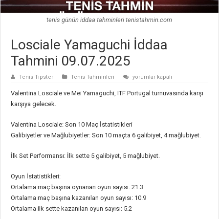
tenis günün iddaa tahminleri tenistahmin.com
Losciale Yamaguchi İddaa
Tahmini 09.07.2025
Losciale
Tenis Tipster
Tenis Tahminleri
yorumlar kapalı
Yamaguchi
İddaa
Valentina Losciale ve Mei Yamaguchi, ITF Portugal turnuvasında karşı
Tahmini
09.07.2025
karşıya gelecek.
için
Valentina Losciale: Son 10 Maç İstatistikleri
Galibiyetler ve Mağlubiyetler: Son 10 maçta 6 galibiyet, 4 mağlubiyet.
İlk Set Performansı: İlk sette 5 galibiyet, 5 mağlubiyet.
Oyun İstatistikleri:
Ortalama maç başına oynanan oyun sayısı: 21.3
Ortalama maç başına kazanılan oyun sayısı: 10.9
Ortalama ilk sette kazanılan oyun sayısı: 5.2