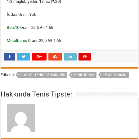
1-2 mağlubiyetler: 1 maç (%20)
İddaa Oranı: Yok
Bets10
Oranı: 22,5 Alt 1,66
Mobilbahis
Oranı: 22,5 Alt 1,66
Etiketler
GÜNCEL TENIS TAHMINLERI
TENIS IDDAA
TENIS TAHMIN
Hakkında Tenis Tipster