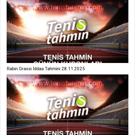
Rabin Grassi İddaa Tahmini 28.11.2025