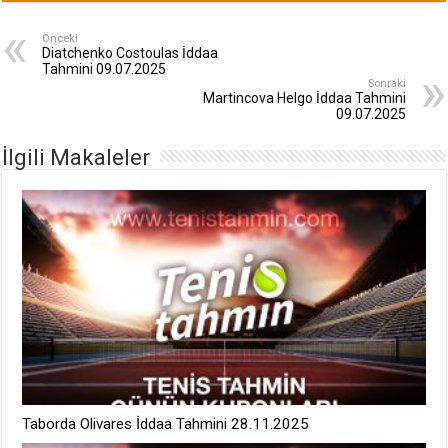
Önceki
Diatchenko Costoulas İddaa
Tahmini 09.07.2025
Sonraki
Martincova Helgo İddaa Tahmini
09.07.2025
İlgili Makaleler
Taborda Olivares İddaa Tahmini 28.11.2025