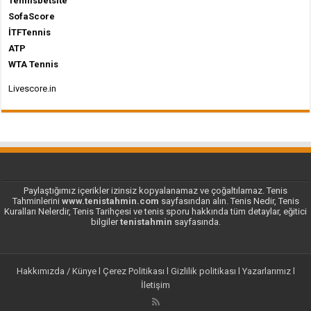
Tennisbetsite
SofaScore
İTFTennis
ATP
WTA Tennis
Livescore.in
Paylaştığımız içerikler izinsiz kopyalanamaz ve çoğaltılamaz. Tenis
Tahminlerini
www.tenistahmin.com
sayfasından alın. Tenis Nedir, Tenis
Kuralları Nelerdir, Tenis Tarihçesi ve tenis sporu hakkında tüm detaylar, eğitici
bilgiler
tenistahmin
sayfasında.
Hakkımızda / Künye
l
Çerez Politikası
l
Gizlilik politikası
l
Yazarlarımız
l
İletişim