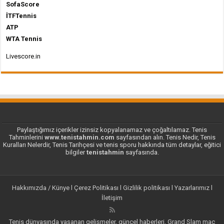
SofaScore
İTFTennis
ATP
WTA Tennis
Livescore.in
Paylaştığımız içerikler izinsiz kopyalanamaz ve çoğaltılamaz. Tenis
Tahminlerini
www.tenistahmin.com
sayfasından alın. Tenis Nedir, Tenis
Kuralları Nelerdir, Tenis Tarihçesi ve tenis sporu hakkında tüm detaylar, eğitici
bilgiler
tenistahmin
sayfasında.
Hakkımızda / Künye
l
Çerez Politikası
l
Gizlilik politikası
l
Yazarlarımız
l
İletişim
Tenis dünyasında yaşanan gelişmeler, güncel haberleri, Grand Slam maç