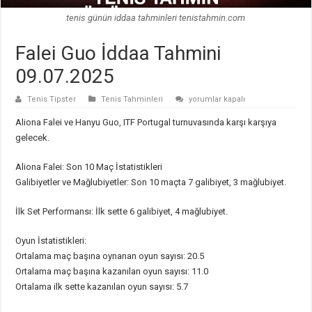
tenis günün iddaa tahminleri tenistahmin.com
Falei Guo İddaa Tahmini
09.07.2025
Falei
Tenis Tipster
Tenis Tahminleri
yorumlar kapalı
Guo
İddaa
Aliona Falei ve Hanyu Guo, ITF Portugal turnuvasında karşı karşıya
Tahmini
09.07.2025
gelecek.
için
Aliona Falei: Son 10 Maç İstatistikleri
Galibiyetler ve Mağlubiyetler: Son 10 maçta 7 galibiyet, 3 mağlubiyet.
İlk Set Performansı: İlk sette 6 galibiyet, 4 mağlubiyet.
Oyun İstatistikleri:
Ortalama maç başına oynanan oyun sayısı: 20.5
Ortalama maç başına kazanılan oyun sayısı: 11.0
Ortalama ilk sette kazanılan oyun sayısı: 5.7