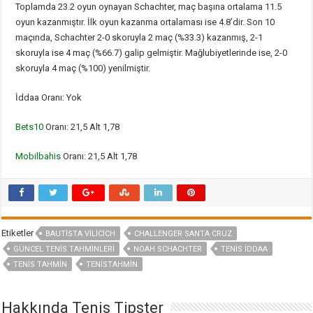
Toplamda 23.2 oyun oynayan Schachter, maç başına ortalama 11.5
oyun kazanmıştır. İlk oyun kazanma ortalaması ise 4.8’dir. Son 10
maçında, Schachter 2-0 skoruyla 2 maç (%33.3) kazanmış, 2-1
skoruyla ise 4 maç (%66.7) galip gelmiştir. Mağlubiyetlerinde ise, 2-0
skoruyla 4 maç (%100) yenilmiştir.
İddaa Oranı: Yok
Bets10
Oranı: 21,5 Alt 1,78
Mobilbahis
Oranı: 21,5 Alt 1,78
Etiketler
BAUTISTA VILICICH
CHALLENGER SANTA CRUZ
GÜNCEL TENIS TAHMINLERI
NOAH SCHACHTER
TENIS IDDAA
TENIS TAHMIN
TENISTAHMIN
Hakkında Tenis Tipster