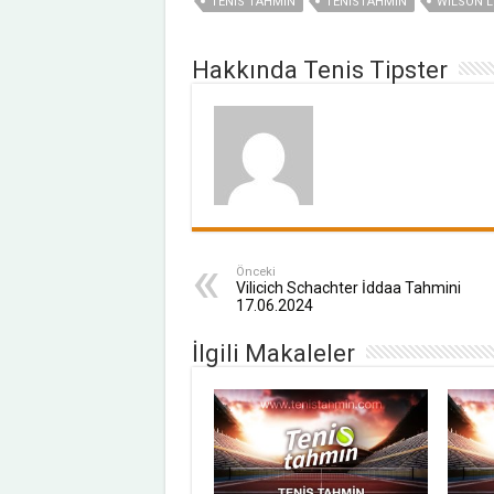
TENIS TAHMIN
TENISTAHMIN
WILSON L
Hakkında Tenis Tipster
Önceki
Vilicich Schachter İddaa Tahmini
17.06.2024
İlgili Makaleler