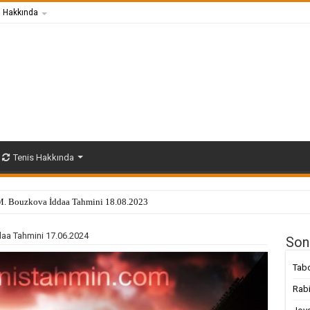
s Hakkında
Tenis Hakkında
. Bouzkova İddaa Tahmini 18.08.2023
daa Tahmini 17.06.2024
Son
Tabo
Rabi