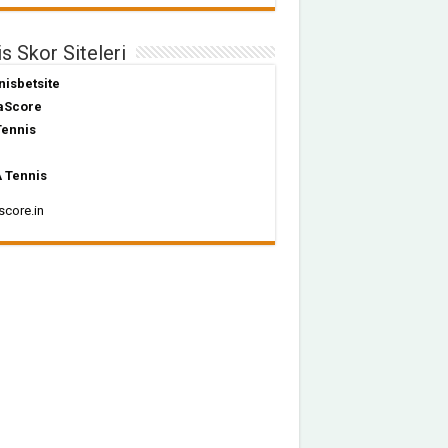
s Skor Siteleri
nisbetsite
aScore
Tennis
 Tennis
score.in