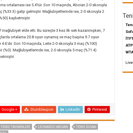
nma ortalaması ise 5.4’tür. Son 10 maçında, Aboian 2-0 skoruyla
(%33.3) galip gelmiştir. Mağlubiyetlerinde ise, 2-0 skoruyla 2
Teni
%50) kaybetmiştir.
Ten
 mağlubiyet elde etti. Bu süreçte 3 kez ilk seti kazanmışken, 7
Sof
maçlarda ortalama 20.8 oyun oynamış ve maç başına 9.7 oyun
İTF
 4.6’dır. Son 10 maçında, Leite 2-0 skoruyla 3 maç (%100)
ATP
ir (%0). Mağlubiyetlerinde ise, 2-0 skoruyla 5 maç (%71.4)
WTA
etmiştir.
Live
Google +
Stumbleupon
LinkedIn
Pinterest
TENIS TAHMINLERI
LEONARDO ABOIAN
TENIS IDDAA