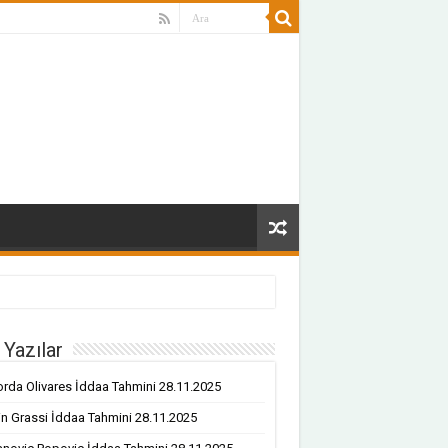
 Yazılar
rda Olivares İddaa Tahmini 28.11.2025
n Grassi İddaa Tahmini 28.11.2025