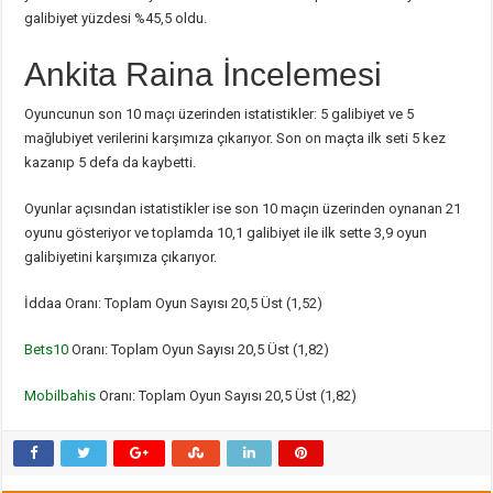
galibiyet yüzdesi %45,5 oldu.
Ankita Raina İncelemesi
Oyuncunun son 10 maçı üzerinden istatistikler: 5 galibiyet ve 5
mağlubiyet verilerini karşımıza çıkarıyor. Son on maçta ilk seti 5 kez
kazanıp 5 defa da kaybetti.
Oyunlar açısından istatistikler ise son 10 maçın üzerinden oynanan 21
oyunu gösteriyor ve toplamda 10,1 galibiyet ile ilk sette 3,9 oyun
galibiyetini karşımıza çıkarıyor.
İddaa Oranı: Toplam Oyun Sayısı 20,5 Üst (1,52)
Bets10
Oranı: Toplam Oyun Sayısı 20,5 Üst (1,82)
Mobilbahis
Oranı: Toplam Oyun Sayısı 20,5 Üst (1,82)