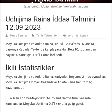
tenis günün iddaa tahminleri tenistahmin.com
Uchijima Raina İddaa Tahmini
12.09.2023
Uchijima
Tenis Tipster
Tenis Tahminleri
yorumlar kapalı
Raina
İddaa
Moyuka Uchijima ve Ankita Raina, 12 Eylül 2023’te WTA Osaka,
Tahmini
12.09.2023
Japonya Kadınlar Tekler’de karşılaşacaklar. Bets10, toplam oyun
için
sayısı 20,5 üst için 1,82’lik oran belirledi.
İkili İstatistikler
Moyuka Uchijima ve Ankita Raina, kariyerleri boyunca 2 maç oynadılar:
Moyuka Uchijima 2 maçı kazandı ve Ankita Raina henüz maç
kazanamadı.
Bu ikili en son 24 Mayıs 2023’te Roland Garros turnuvasında
karşılaştılar. Moyuka Uchijima 0-2’lik skorla galip geldi.