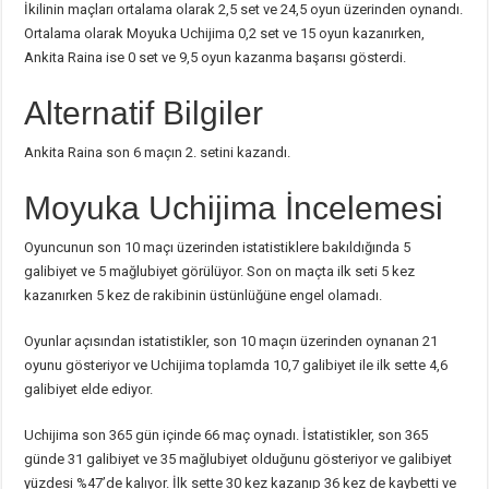
İkilinin maçları ortalama olarak 2,5 set ve 24,5 oyun üzerinden oynandı.
Ortalama olarak Moyuka Uchijima 0,2 set ve 15 oyun kazanırken,
Ankita Raina ise 0 set ve 9,5 oyun kazanma başarısı gösterdi.
Alternatif Bilgiler
Ankita Raina son 6 maçın 2. setini kazandı.
Moyuka Uchijima İncelemesi
Oyuncunun son 10 maçı üzerinden istatistiklere bakıldığında 5
galibiyet ve 5 mağlubiyet görülüyor. Son on maçta ilk seti 5 kez
kazanırken 5 kez de rakibinin üstünlüğüne engel olamadı.
Oyunlar açısından istatistikler, son 10 maçın üzerinden oynanan 21
oyunu gösteriyor ve Uchijima toplamda 10,7 galibiyet ile ilk sette 4,6
galibiyet elde ediyor.
Uchijima son 365 gün içinde 66 maç oynadı. İstatistikler, son 365
günde 31 galibiyet ve 35 mağlubiyet olduğunu gösteriyor ve galibiyet
yüzdesi %47’de kalıyor. İlk sette 30 kez kazanıp 36 kez de kaybetti ve