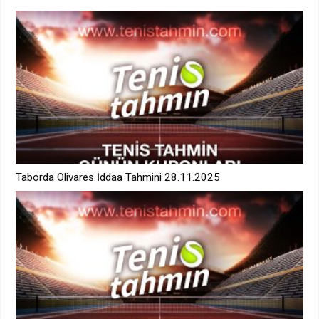
Taborda Olivares İddaa Tahmini 28.11.2025