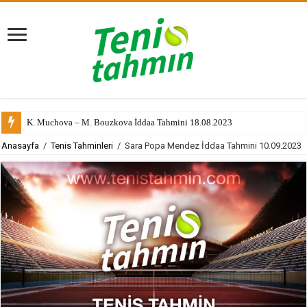
K. Muchova – M. Bouzkova İddaa Tahmini 18.08.2023
Anasayfa
/
Tenis Tahminleri
/
Sara Popa Mendez İddaa Tahmini 10.09.2023