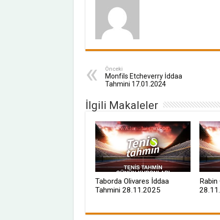
Önceki
Monfils Etcheverry İddaa
Tahmini 17.01.2024
İlgili Makaleler
Taborda Olivares İddaa
Rabin 
Tahmini 28.11.2025
28.11