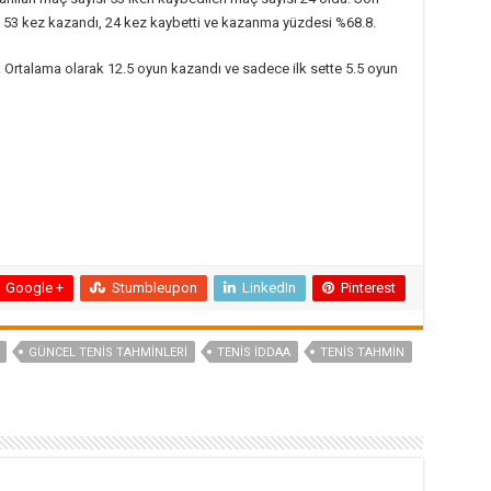
 53 kez kazandı, 24 kez kaybetti ve kazanma yüzdesi %68.8.
 Ortalama olarak 12.5 oyun kazandı ve sadece ilk sette 5.5 oyun
Google +
Stumbleupon
LinkedIn
Pinterest
GÜNCEL TENIS TAHMINLERI
TENIS IDDAA
TENIS TAHMIN