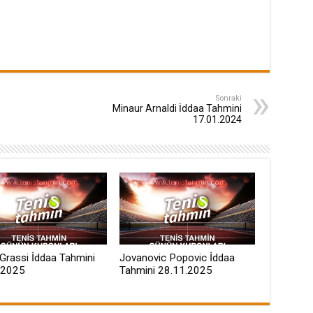
Sonraki
Minaur Arnaldi İddaa Tahmini
17.01.2024
Grassi İddaa Tahmini
Jovanovic Popovic İddaa
.2025
Tahmini 28.11.2025