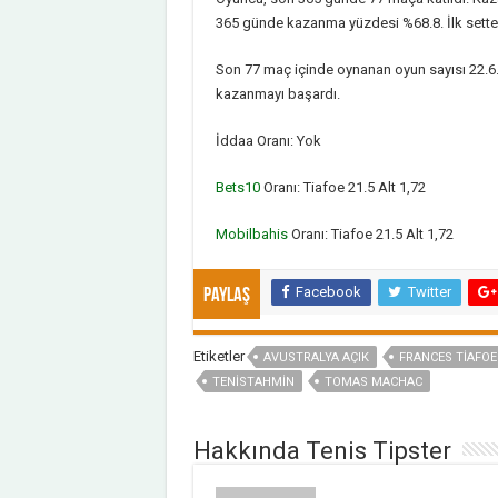
365 günde kazanma yüzdesi %68.8. İlk sette
Son 77 maç içinde oynanan oyun sayısı 22.6.
kazanmayı başardı.
İddaa Oranı: Yok
Bets10
Oranı: Tiafoe 21.5 Alt 1,72
Mobilbahis
Oranı: Tiafoe 21.5 Alt 1,72
Facebook
Twitter
Paylaş
Etiketler
AVUSTRALYA AÇIK
FRANCES TIAFOE
TENISTAHMIN
TOMAS MACHAC
Hakkında Tenis Tipster