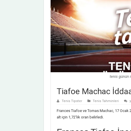
tenis günün 
Tiafoe Machac İdda
T
Tenis Tipster
Tenis Tahminleri
y
İ
Frances Tiafoe ve Tomas Machac, 17 Ocak 202
T
1
alt için 1,72’lik oran belirledi.
i