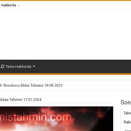
s Hakkında
Tenis Hakkında
. Bouzkova İddaa Tahmini 18.08.2023
ddaa Tahmini 17.01.2024
Son
Tabo
Rabi