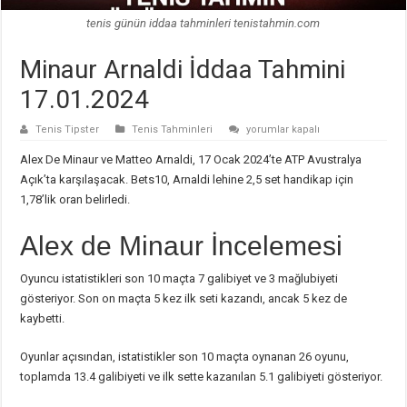
tenis günün iddaa tahminleri tenistahmin.com
Minaur Arnaldi İddaa Tahmini
17.01.2024
Minaur
Tenis Tipster
Tenis Tahminleri
yorumlar kapalı
Arnaldi
İddaa
Alex De Minaur ve Matteo Arnaldi, 17 Ocak 2024’te ATP Avustralya
Tahmini
17.01.2024
Açık’ta karşılaşacak. Bets10, Arnaldi lehine 2,5 set handikap için
için
1,78’lik oran belirledi.
Alex de Minaur İncelemesi
Oyuncu istatistikleri son 10 maçta 7 galibiyet ve 3 mağlubiyeti
gösteriyor. Son on maçta 5 kez ilk seti kazandı, ancak 5 kez de
kaybetti.
Oyunlar açısından, istatistikler son 10 maçta oynanan 26 oyunu,
toplamda 13.4 galibiyeti ve ilk sette kazanılan 5.1 galibiyeti gösteriyor.