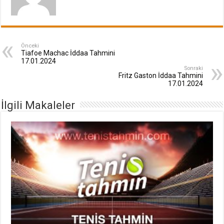
Önceki
Tiafoe Machac İddaa Tahmini
17.01.2024
Sonraki
Fritz Gaston İddaa Tahmini
17.01.2024
İlgili Makaleler