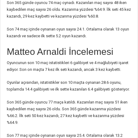
Son 365 günde oyuncu 74 maç oynadı. Kazanılan maç sayısı 48 iken
kaybedilen maç sayısı 26 oldu. Kazanma yüzdesi %64.9. İlk seti 45 kez
kazandı, 29 kez kaybetti ve kazanma yüzdesi %60.8.
Son 74 maç içinde oynanan oyun sayısı 24.1. Ortalama olarak 13 oyun
kazandı ve sadece ilk sette 5.2 oyun kazandı.
Matteo Arnaldi İncelemesi
Oyuncunun son 10 maç istatistikleri 6 galibiyet ve 4 mağlubiyeti işaret
ediyor. Son on maçta 7 kez ilk seti kazandı, ancak 3 kez kaybetti.
Oyunlar açısından, istatistikler son 10 maçta oynanan 28.6 oyunu,
toplamda 14.4 galibiyeti ve ilk sette kazanılan 6.4 galibiyeti gösteriyor.
Son 365 günde oyuncu 77 maça katıldı. Kazanılan maç sayısı 51 iken
kaybedilen maç sayısı 26 oldu. Son 365 günde kazanma yüzdesi
%66.2. İlk seti 50 kez kazandı, 27 kez kaybetti ve kazanma yüzdesi
%64.9.
Son 77 maç içinde oynanan oyun sayısı 25.4. Ortalama olarak 13.2