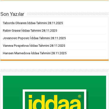
Son Yazılar
Taborda Olivares İddaa Tahmini 28.11.2025
Rabin Grassi İddaa Tahmini 28.11.2025
Jovanovic Popovic İddaa Tahmini 28.11.2025
Vaneva Pospelova İddaa Tahmini 28.11.2025
Hansen Mamedova İddaa Tahmini 28.11.2025