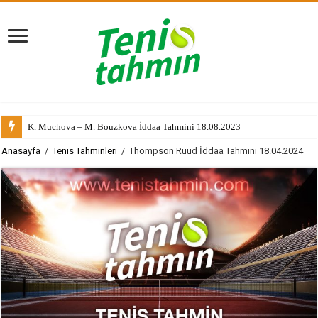
K. Muchova – M. Bouzkova İddaa Tahmini 18.08.2023
Anasayfa
/
Tenis Tahminleri
/
Thompson Ruud İddaa Tahmini 18.04.2024