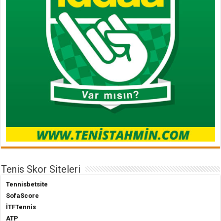
Tenis Skor Siteleri
Tennisbetsite
SofaScore
İTFTennis
ATP