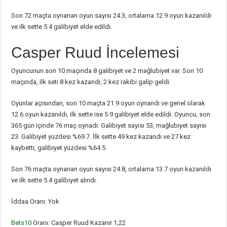
Son 72 maçta oynanan oyun sayısı 24.3, ortalama 12.9 oyun kazanıldı
ve ilk sette 5.4 galibiyet elde edildi.
Casper Ruud İncelemesi
Oyuncunun son 10 maçında 8 galibiyet ve 2 mağlubiyet var. Son 10
maçında, ilk seti 8 kez kazandı, 2 kez rakibi galip geldi.
Oyunlar açısından, son 10 maçta 21.9 oyun oynandı ve genel olarak
12.6 oyun kazanıldı, ilk sette ise 5.9 galibiyet elde edildi. Oyuncu, son
365 gün içinde 76 maç oynadı. Galibiyet sayısı 53, mağlubiyet sayısı
23. Galibiyet yüzdesi %69.7. İlk sette 49 kez kazandı ve 27 kez
kaybetti, galibiyet yüzdesi %64.5.
Son 76 maçta oynanan oyun sayısı 24.8, ortalama 13.7 oyun kazanıldı
ve ilk sette 5.4 galibiyet alındı.
İddaa Oranı: Yok
Bets10
Oranı: Casper Ruud Kazanır 1,22