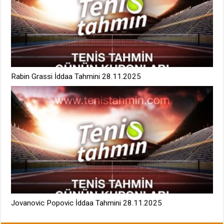
Rabin Grassi İddaa Tahmini 28.11.2025
Jovanovic Popovic İddaa Tahmini 28.11.2025