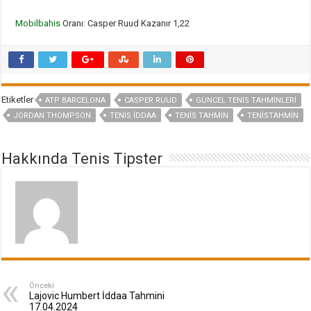
Mobilbahis
Oranı: Casper Ruud Kazanır 1,22
Etiketler
ATP BARCELONA
CASPER RUUD
GÜNCEL TENIS TAHMINLERI
JORDAN THOMPSON
TENIS IDDAA
TENIS TAHMIN
TENISTAHMIN
Hakkında Tenis Tipster
Önceki
Lajovic Humbert İddaa Tahmini
17.04.2024