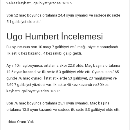
24 kez kaybetti, galibiyet yüzdesi %53.9.
Son 52 maç boyunca ortalama 24.4 oyun oynandı ve sadece ilk sette
5.1 galibiyet elde etti.
Ugo Humbert İncelemesi
Bu oyuncunun son 10 maçı 7 galibiyet ve 3 mağlubiyetle sonuçlandı.
İlk seti 6 kez kazandı, 4 kez rakibi galip geldi.
Aynı 10 maç boyunca, ortalama skor 22.3 oldu. Maç başına ortalama
12.5 oyun kazandı ve ilk sette 5.3 galibiyet elde etti. Oyuncu son 365
günde 76 maç oynadı. İstatistiklerde 53 galibiyet, 23 mağlubiyet ve
%69.7 galibiyet yüzdesi var. İlk sette 46 kez kazandı ve 30 kez
kaybetti, galibiyet yüzdesi %60.5.
Son 76 maç boyunca ortalama 25.1 oyun oynandı. Maç başına
ortalama 13.5 oyun kazandı ve sadece ilk sette 5.3 galibiyet elde etti.
İddaa Oranı: Yok