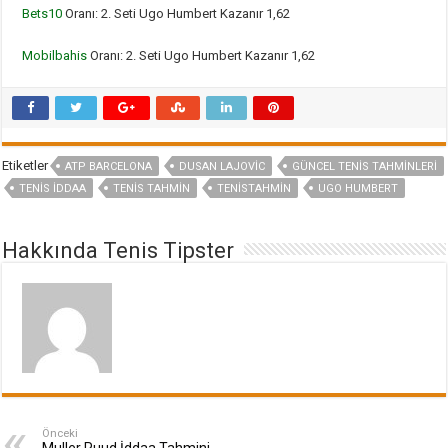
Bets10
Oranı: 2. Seti Ugo Humbert Kazanır 1,62
Mobilbahis
Oranı: 2. Seti Ugo Humbert Kazanır 1,62
Etiketler
ATP BARCELONA
DUSAN LAJOVIC
GÜNCEL TENIS TAHMINLERI
TENIS IDDAA
TENIS TAHMIN
TENISTAHMIN
UGO HUMBERT
Hakkında Tenis Tipster
Önceki
Muller Ruud İddaa Tahmini