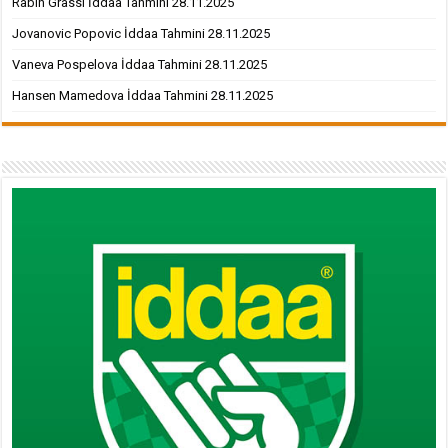
Rabin Grassi İddaa Tahmini 28.11.2025
Jovanovic Popovic İddaa Tahmini 28.11.2025
Vaneva Pospelova İddaa Tahmini 28.11.2025
Hansen Mamedova İddaa Tahmini 28.11.2025