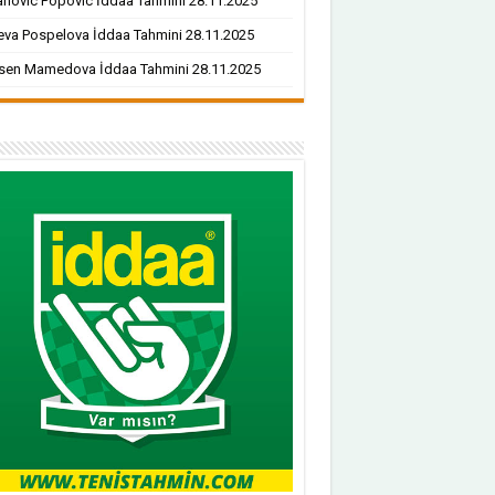
novic Popovic İddaa Tahmini 28.11.2025
va Pospelova İddaa Tahmini 28.11.2025
sen Mamedova İddaa Tahmini 28.11.2025