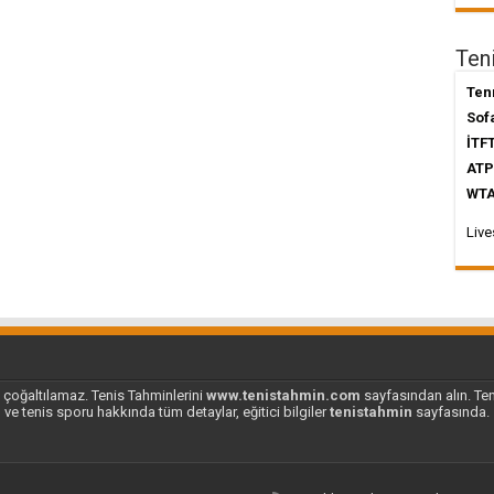
Teni
Ten
Sof
İTF
ATP
WTA
Live
 çoğaltılamaz. Tenis Tahminlerini
www.tenistahmin.com
sayfasından alın. Teni
ve tenis sporu hakkında tüm detaylar, eğitici bilgiler
tenistahmin
sayfasında.