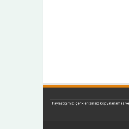
Paylaştığımız içerikler izinsiz kopyalanamaz ve