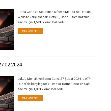
Borna Coric ve Sebastian Ofner 8 Mart’ta ATP Indian
Wells’te karşılaşacak. Bets10, Coric 1. Seti kazanır
seçimi için 1,54’lük oran belirledi.
Daha fazla oku »
27.02.2024
Jakub Mensik ve Borna Coric, 27 Şubat 2024’te ATP
Dubai’de karşılaşacak. Bets10, Borna Coric 12.5 alt
seçimi için 1,88’lik oran belirledi.
Daha fazla oku »