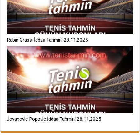
Rabin Grassi İddaa Tahmini 28.11.2025
Jovanovic Popovic İddaa Tahmini 28.11.2025