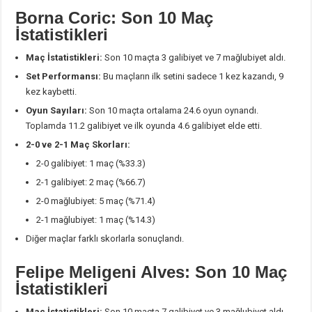
Borna Coric: Son 10 Maç
İstatistikleri
Maç İstatistikleri:
Son 10 maçta 3 galibiyet ve 7 mağlubiyet aldı.
Set Performansı:
Bu maçların ilk setini sadece 1 kez kazandı, 9
kez kaybetti.
Oyun Sayıları:
Son 10 maçta ortalama 24.6 oyun oynandı.
Toplamda 11.2 galibiyet ve ilk oyunda 4.6 galibiyet elde etti.
2-0 ve 2-1 Maç Skorları:
2-0 galibiyet: 1 maç (%33.3)
2-1 galibiyet: 2 maç (%66.7)
2-0 mağlubiyet: 5 maç (%71.4)
2-1 mağlubiyet: 1 maç (%14.3)
Diğer maçlar farklı skorlarla sonuçlandı.
Felipe Meligeni Alves: Son 10 Maç
İstatistikleri
Maç İstatistikleri:
Son 10 maçta 7 galibiyet ve 3 mağlubiyet aldı.