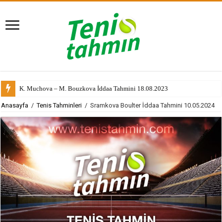
K. Muchova – M. Bouzkova İddaa Tahmini 18.08.2023
Anasayfa
/
Tenis Tahminleri
/
Sramkova Boulter İddaa Tahmini 10.05.2024