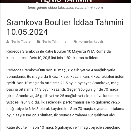
tenis günün iddaa tahminleri tenistahmin.com
Sramkova Boulter İddaa Tahmini
10.05.2024
Sramkova
Tenis Tipster
Tenis Tahminleri
yorumlar kapalı
Boulter
İddaa
Rebecca Sramkova ile Katie Boulter 10 Mayıs’ta WTA Roma’da
Tahmini
10.05.2024
karşılaşacak. Bets10, 20,5 üst için 1,82’lik oran belirledi.
için
Rebecca Sramkova’nın son 10 maçı, 6 galibiyet ve 4 mağlubiyetle
sonuçlandı. Bu maçlarda 6 kez ilk seti kazanırken, 4 kez rakipleri üstün
geldi. Son 10 maçında ortalama 21.5 oyun oynayan Sramkova, maç
başına ortalama 11.3 oyun kazandı. Geçen 365 gün içinde 70 maça
çıkan Sramkova, 45 galibiyet ve 25 mağlubiyet elde etti ve kazanma
yüzdesi %64.3 oldu. İlk setlerdeki performansı ise 45 galibiyet ve 25
mağlubiyetle %64.3 olarak kaydedildi. Son 70 maçta oynanan ortalama
oyun sayısı ise 22.3 olurken, ilk oyunda ortalama 5.2 galibiyet aldı.
Katie Boulter’ın son 10 maçı, 6 galibiyet ve 4 mağlubiyetle sonuçlandı.