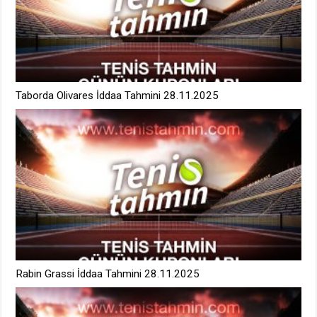
Taborda Olivares İddaa Tahmini 28.11.2025
Rabin Grassi İddaa Tahmini 28.11.2025