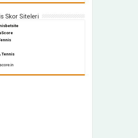
s Skor Siteleri
nisbetsite
aScore
Tennis
 Tennis
score.in