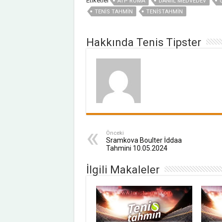
Etiketler
ATP ROMA
DANIIL MEDVEDEV
TENIS TAHMIN
TENISTAHMIN
Hakkında Tenis Tipster
Önceki
Sramkova Boulter İddaa
Tahmini 10.05.2024
İlgili Makaleler