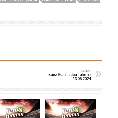
GÜNCEL TENIS TAHMINLERI
HAMAD MEDJEDOVIC
TENIS IDDAA
Sonraki
Baez Rune İddaa Tahmini
13.05.2024