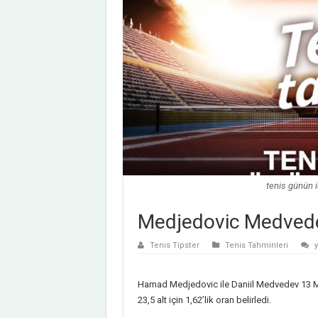
tenis günün 
Medjedovic Medvede
M
Tenis Tipster
Tenis Tahminleri
y
İ
T
1
Hamad Medjedovic ile Daniil Medvedev 13 Ma
i
23,5 alt için 1,62’lik oran belirledi.