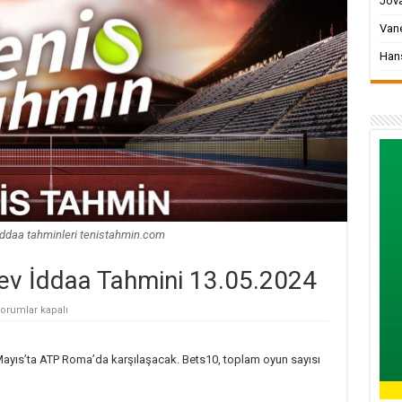
Jova
Vane
Han
iddaa tahminleri tenistahmin.com
v İddaa Tahmini 13.05.2024
edjedovic
orumlar kapalı
Medvedev
ddaa
ahmini
3.05.2024
yıs’ta ATP Roma’da karşılaşacak. Bets10, toplam oyun sayısı
çin