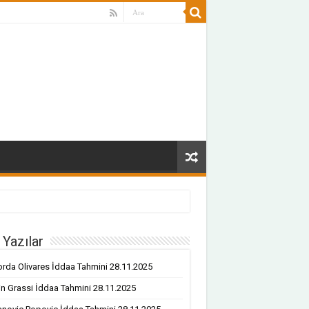
 Yazılar
rda Olivares İddaa Tahmini 28.11.2025
n Grassi İddaa Tahmini 28.11.2025