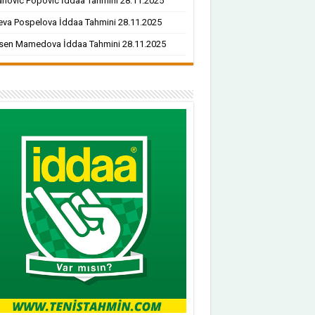
novic Popovic İddaa Tahmini 28.11.2025
va Pospelova İddaa Tahmini 28.11.2025
sen Mamedova İddaa Tahmini 28.11.2025