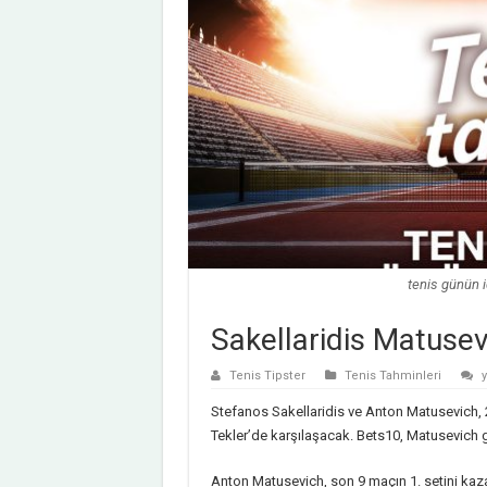
tenis günün 
Sakellaridis Matuse
S
Tenis Tipster
Tenis Tahminleri
y
M
İ
Stefanos Sakellaridis ve Anton Matusevich, 
T
2
Tekler’de karşılaşacak. Bets10, Matusevich gali
i
Anton Matusevich, son 9 maçın 1. setini kaz