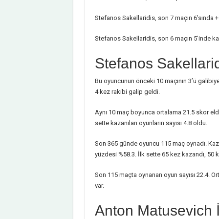
Stefanos Sakellaridis, son 7 maçın 6’sında +
Stefanos Sakellaridis, son 6 maçın 5’inde ka
Stefanos Sakellari
Bu oyuncunun önceki 10 maçının 3’ü galibiyetl
4 kez rakibi galip geldi.
Aynı 10 maç boyunca ortalama 21.5 skor elde 
sette kazanılan oyunların sayısı 4.8 oldu.
Son 365 günde oyuncu 115 maç oynadı. Kazan
yüzdesi %58.3. İlk sette 65 kez kazandı, 50
Son 115 maçta oynanan oyun sayısı 22.4. Or
var.
Anton Matusevich 