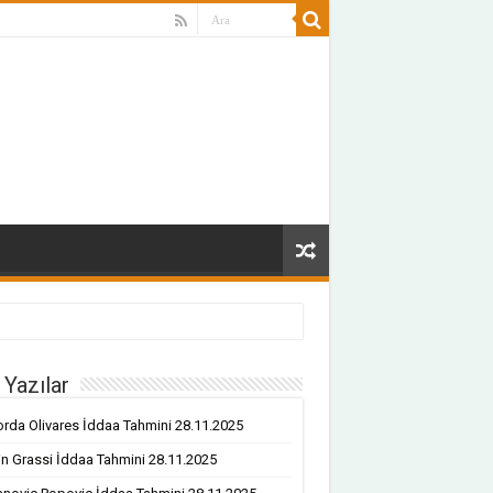
 Yazılar
rda Olivares İddaa Tahmini 28.11.2025
n Grassi İddaa Tahmini 28.11.2025