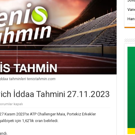
Jova
Vane
Han
iddaa tahminleri tenistahmin.com
vich İddaa Tahmini 27.11.2023
akellaridis
orumlar kapalı
atusevich
ddaa
27 Kasım 2023’te ATP Challenger Maia, Portekiz Erkekler
ahmini
7.11.2023
biyeti için 1,62’lik oran belirledi.
çin
andı.