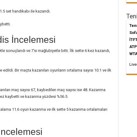
1.5 set handikabı ile kazandı.
Teni
ybetti.
Ten
Sof
dis İncelemesi
İTF
ATP
e sonuçlandı ve 7’si mağlubiyetle bitti. İlk sette 6 kez kazandı,
WTA
Live
edildi. Bir maçta kazanılan oyunların ortalama sayısı 10.1 ve ilk
ılan maç sayısı 67, kaybedilen maç sayısı ise 48. Kazanma
 kez kaybetti ve kazanma yüzdesi %56.5.
talama 11.6 oyun kazanma ve ilk sette 5 kazanma ortalamaları
İncelemesi