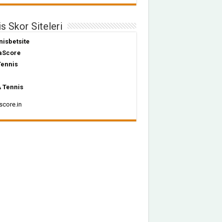
s Skor Siteleri
nisbetsite
aScore
Tennis
 Tennis
score.in