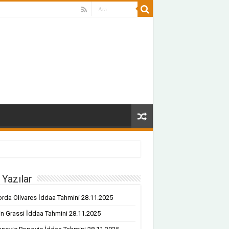
 Yazılar
rda Olivares İddaa Tahmini 28.11.2025
n Grassi İddaa Tahmini 28.11.2025