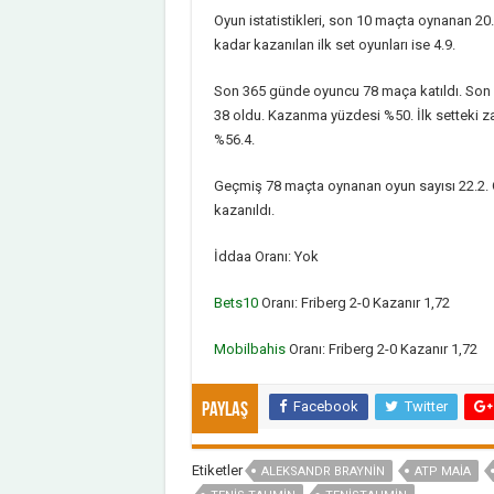
Oyun istatistikleri, son 10 maçta oynanan 20.
kadar kazanılan ilk set oyunları ise 4.9.
Son 365 günde oyuncu 78 maça katıldı. Son 
38 oldu. Kazanma yüzdesi %50. İlk setteki zaf
%56.4.
Geçmiş 78 maçta oynanan oyun sayısı 22.2. O
kazanıldı.
İddaa Oranı: Yok
Bets10
Oranı: Friberg 2-0 Kazanır 1,72
Mobilbahis
Oranı: Friberg 2-0 Kazanır 1,72
Facebook
Twitter
Paylaş
Etiketler
ALEKSANDR BRAYNIN
ATP MAIA