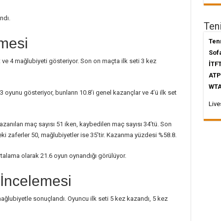
ndı.
Teni
emesi
Ten
Sof
t ve 4 mağlubiyeti gösteriyor. Son on maçta ilk seti 3 kez
İTF
ATP
WTA
 oyunu gösteriyor, bunların 10.8’i genel kazançlar ve 4’ü ilk set
Live
zanılan maç sayısı 51 iken, kaybedilen maç sayısı 34’tü. Son
ki zaferler 50, mağlubiyetler ise 35’tir. Kazanma yüzdesi %58.8.
alama olarak 21.6 oyun oynandığı görülüyor.
 İncelemesi
ğlubiyetle sonuçlandı. Oyuncu ilk seti 5 kez kazandı, 5 kez