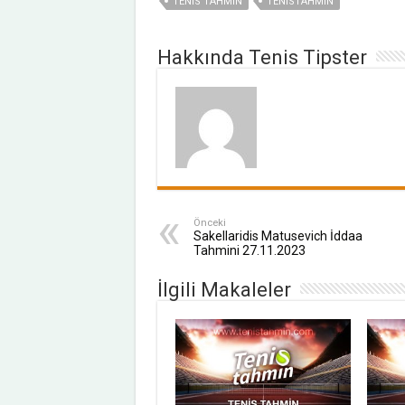
TENIS TAHMIN
TENISTAHMIN
Hakkında Tenis Tipster
Önceki
Sakellaridis Matusevich İddaa
Tahmini 27.11.2023
İlgili Makaleler