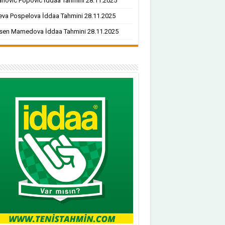
novic Popovic İddaa Tahmini 28.11.2025
va Pospelova İddaa Tahmini 28.11.2025
sen Mamedova İddaa Tahmini 28.11.2025