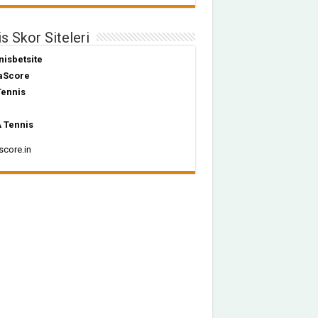
s Skor Siteleri
nisbetsite
aScore
Tennis
 Tennis
score.in