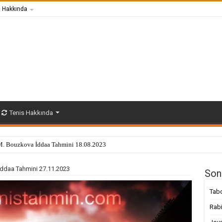
s Hakkında
Tenis Hakkında
. Bouzkova İddaa Tahmini 18.08.2023
İddaa Tahmini 27.11.2023
Son
Tabo
Rabi