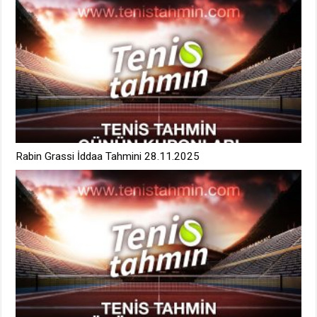
Rabin Grassi İddaa Tahmini 28.11.2025