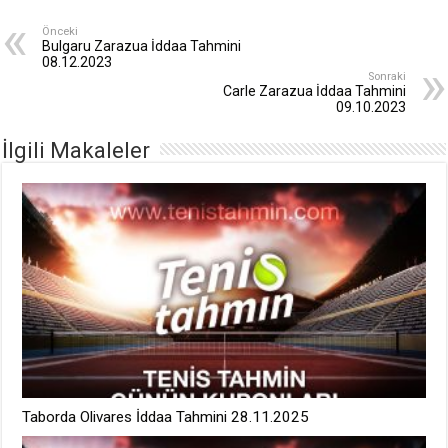
Önceki
Bulgaru Zarazua İddaa Tahmini
08.12.2023
Sonraki
Carle Zarazua İddaa Tahmini
09.10.2023
İlgili Makaleler
Taborda Olivares İddaa Tahmini 28.11.2025