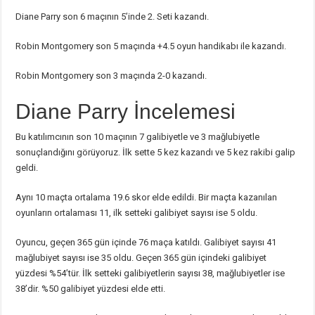
Diane Parry son 6 maçının 5’inde 2. Seti kazandı.
Robin Montgomery son 5 maçında +4.5 oyun handikabı ile kazandı.
Robin Montgomery son 3 maçında 2-0 kazandı.
Diane Parry İncelemesi
Bu katılımcının son 10 maçının 7 galibiyetle ve 3 mağlubiyetle
sonuçlandığını görüyoruz. İlk sette 5 kez kazandı ve 5 kez rakibi galip
geldi.
Aynı 10 maçta ortalama 19.6 skor elde edildi. Bir maçta kazanılan
oyunların ortalaması 11, ilk setteki galibiyet sayısı ise 5 oldu.
Oyuncu, geçen 365 gün içinde 76 maça katıldı. Galibiyet sayısı 41
mağlubiyet sayısı ise 35 oldu. Geçen 365 gün içindeki galibiyet
yüzdesi %54’tür. İlk setteki galibiyetlerin sayısı 38, mağlubiyetler ise
38’dir. %50 galibiyet yüzdesi elde etti.