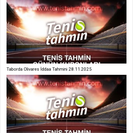
Taborda Olivares İddaa Tahmini 28.11.2025