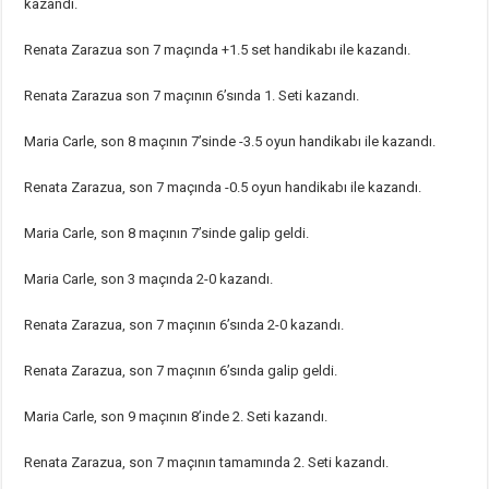
kazandı.
Renata Zarazua son 7 maçında +1.5 set handikabı ile kazandı.
Renata Zarazua son 7 maçının 6’sında 1. Seti kazandı.
Maria Carle, son 8 maçının 7’sinde -3.5 oyun handikabı ile kazandı.
Renata Zarazua, son 7 maçında -0.5 oyun handikabı ile kazandı.
Maria Carle, son 8 maçının 7’sinde galip geldi.
Maria Carle, son 3 maçında 2-0 kazandı.
Renata Zarazua, son 7 maçının 6’sında 2-0 kazandı.
Renata Zarazua, son 7 maçının 6’sında galip geldi.
Maria Carle, son 9 maçının 8’inde 2. Seti kazandı.
Renata Zarazua, son 7 maçının tamamında 2. Seti kazandı.