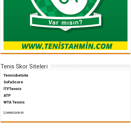
Tenis Skor Siteleri
Tennisbetsite
SofaScore
İTFTennis
ATP
WTA Tennis
Livescore.in