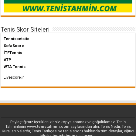
Tenis Skor Siteleri
Tennisbetsite
SofaScore
İTFTennis
ATP
WTA Tennis
Livescore.in
Paylaştığımız içerikler izinsiz kopyalanamaz ve çoğaltılamaz. Tenis
Tahminlerini
www.tenistahmin.com
sayfasından alın. Tenis Nedir, Tenis
Kuralları Nelerdir, Tenis Tarihçesi ve tenis sporu hakkında tüm detaylar, eğitici
bilgiler
tenistahmin
sayfasında.