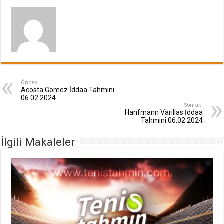
Önceki
Acosta Gomez İddaa Tahmini
06.02.2024
Sonraki
Hanfmann Varillas İddaa
Tahmini 06.02.2024
İlgili Makaleler