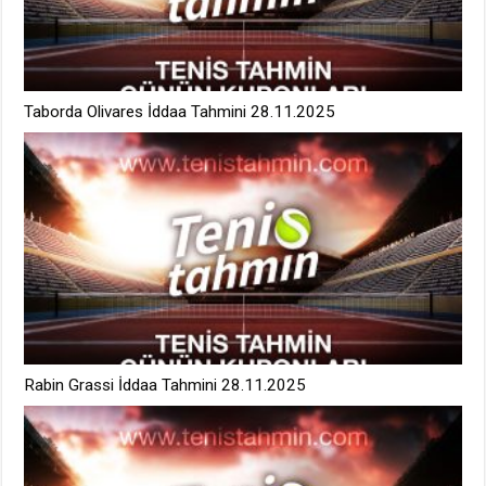
Taborda Olivares İddaa Tahmini 28.11.2025
Rabin Grassi İddaa Tahmini 28.11.2025