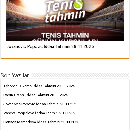
Jovanovic Popovic İddaa Tahmini 28.11.2025
Son Yazılar
Taborda Olivares İddaa Tahmini 28.11.2025
Rabin Grassi İddaa Tahmini 28.11.2025
Jovanovic Popovic İddaa Tahmini 28.11.2025
Vaneva Pospelova İddaa Tahmini 28.11.2025
Hansen Mamedova İddaa Tahmini 28.11.2025