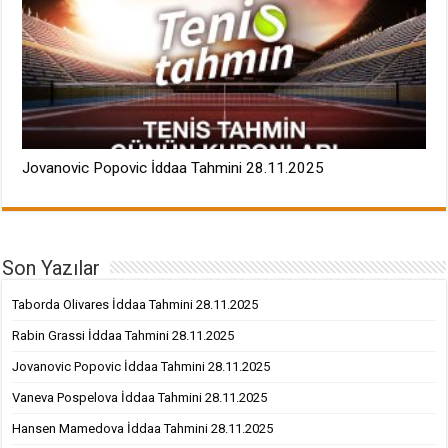
Jovanovic Popovic İddaa Tahmini 28.11.2025
Son Yazılar
Taborda Olivares İddaa Tahmini 28.11.2025
Rabin Grassi İddaa Tahmini 28.11.2025
Jovanovic Popovic İddaa Tahmini 28.11.2025
Vaneva Pospelova İddaa Tahmini 28.11.2025
Hansen Mamedova İddaa Tahmini 28.11.2025