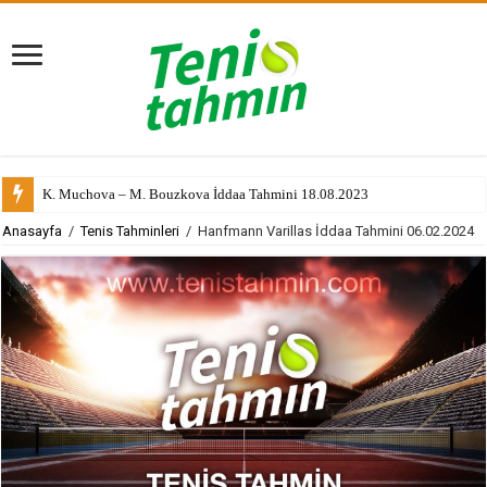
K. Muchova – M. Bouzkova İddaa Tahmini 18.08.2023
Anasayfa
/
Tenis Tahminleri
/
Hanfmann Varillas İddaa Tahmini 06.02.2024