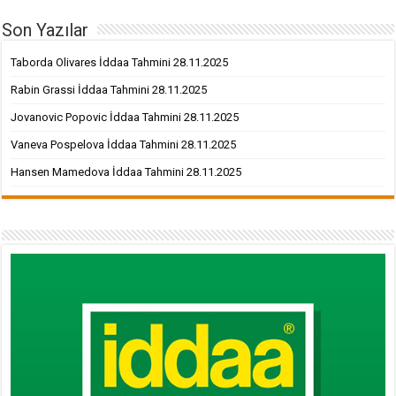
Son Yazılar
Taborda Olivares İddaa Tahmini 28.11.2025
Rabin Grassi İddaa Tahmini 28.11.2025
Jovanovic Popovic İddaa Tahmini 28.11.2025
Vaneva Pospelova İddaa Tahmini 28.11.2025
Hansen Mamedova İddaa Tahmini 28.11.2025