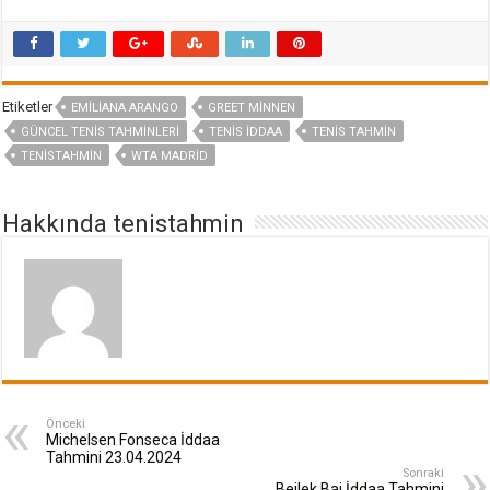
Etiketler
EMILIANA ARANGO
GREET MINNEN
GÜNCEL TENIS TAHMINLERI
TENIS IDDAA
TENIS TAHMIN
TENISTAHMIN
WTA MADRID
Hakkında tenistahmin
Önceki
Michelsen Fonseca İddaa
Tahmini 23.04.2024
Sonraki
Bejlek Bai İddaa Tahmini