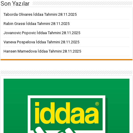
Son Yazılar
Taborda Olivares İddaa Tahmini 28.11.2025
Rabin Grassi İddaa Tahmini 28.11.2025
Jovanovic Popovic İddaa Tahmini 28.11.2025
Vaneva Pospelova İddaa Tahmini 28.11.2025
Hansen Mamedova İddaa Tahmini 28.11.2025