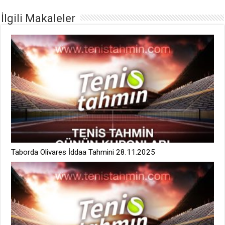
İlgili Makaleler
Taborda Olivares İddaa Tahmini 28.11.2025