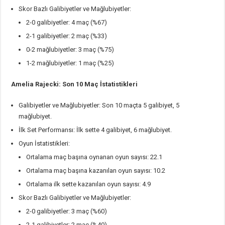
Skor Bazlı Galibiyetler ve Mağlubiyetler:
2-0 galibiyetler: 4 maç (%67)
2-1 galibiyetler: 2 maç (%33)
0-2 mağlubiyetler: 3 maç (%75)
1-2 mağlubiyetler: 1 maç (%25)
Amelia Rajecki: Son 10 Maç İstatistikleri
Galibiyetler ve Mağlubiyetler: Son 10 maçta 5 galibiyet, 5
mağlubiyet.
İlk Set Performansı: İlk sette 4 galibiyet, 6 mağlubiyet.
Oyun İstatistikleri:
Ortalama maç başına oynanan oyun sayısı: 22.1
Ortalama maç başına kazanılan oyun sayısı: 10.2
Ortalama ilk sette kazanılan oyun sayısı: 4.9
Skor Bazlı Galibiyetler ve Mağlubiyetler:
2-0 galibiyetler: 3 maç (%60)
2-1 galibiyetler: 2 maç (%40)