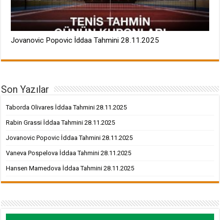
Jovanovic Popovic İddaa Tahmini 28.11.2025
Son Yazılar
Taborda Olivares İddaa Tahmini 28.11.2025
Rabin Grassi İddaa Tahmini 28.11.2025
Jovanovic Popovic İddaa Tahmini 28.11.2025
Vaneva Pospelova İddaa Tahmini 28.11.2025
Hansen Mamedova İddaa Tahmini 28.11.2025