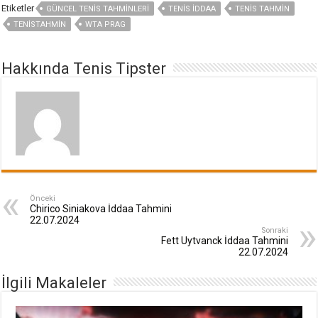
Etiketler
GÜNCEL TENIS TAHMINLERI
TENIS IDDAA
TENIS TAHMIN
TENISTAHMIN
WTA PRAG
Hakkında Tenis Tipster
Önceki
Chirico Siniakova İddaa Tahmini
22.07.2024
Sonraki
Fett Uytvanck İddaa Tahmini
22.07.2024
İlgili Makaleler