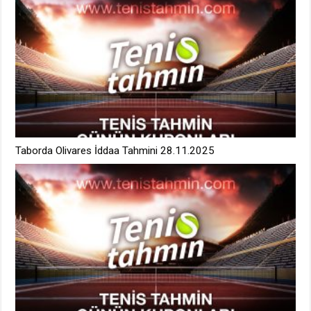
Taborda Olivares İddaa Tahmini 28.11.2025