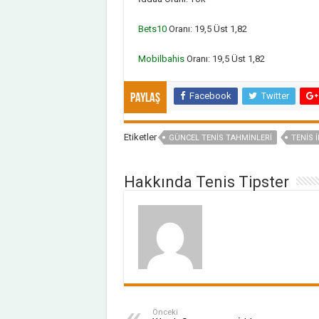
Bets10
Oranı: 19,5 Üst 1,82
Mobilbahis
Oranı: 19,5 Üst 1,82
Facebook
Twitter
Paylaş
Etiketler
GÜNCEL TENIS TAHMINLERI
TENIS 
Hakkında Tenis Tipster
Önceki