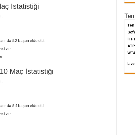
ç İstatistiği
Teni
ı.
Ten
Sof
İTF
rında 5.2 başarı elde etti.
ATP
ti var.
WTA
r.
Live
0 Maç İstatistiği
ı.
rında 5.4 başarı elde etti.
ti var.