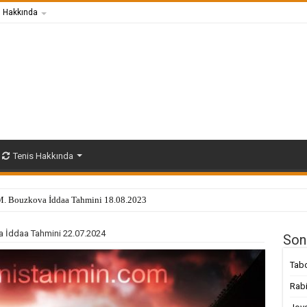
s Hakkında
Tenis Hakkında
. Bouzkova İddaa Tahmini 18.08.2023
a İddaa Tahmini 22.07.2024
Son
Tabo
Rabi