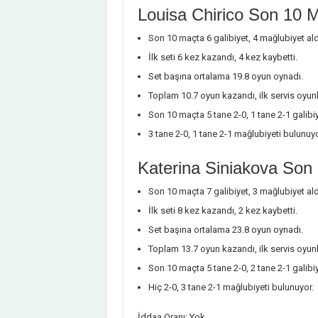
Louisa Chirico Son 10 Ma
Son 10 maçta 6 galibiyet, 4 mağlubiyet ald
İlk seti 6 kez kazandı, 4 kez kaybetti.
Set başına ortalama 19.8 oyun oynadı.
Toplam 10.7 oyun kazandı, ilk servis oyunla
Son 10 maçta 5 tane 2-0, 1 tane 2-1 galibiye
3 tane 2-0, 1 tane 2-1 mağlubiyeti bulunuyo
Katerina Siniakova Son 1
Son 10 maçta 7 galibiyet, 3 mağlubiyet ald
İlk seti 8 kez kazandı, 2 kez kaybetti.
Set başına ortalama 23.8 oyun oynadı.
Toplam 13.7 oyun kazandı, ilk servis oyunla
Son 10 maçta 5 tane 2-0, 2 tane 2-1 galibiye
Hiç 2-0, 3 tane 2-1 mağlubiyeti bulunuyor.
İddaa Oranı: Yok