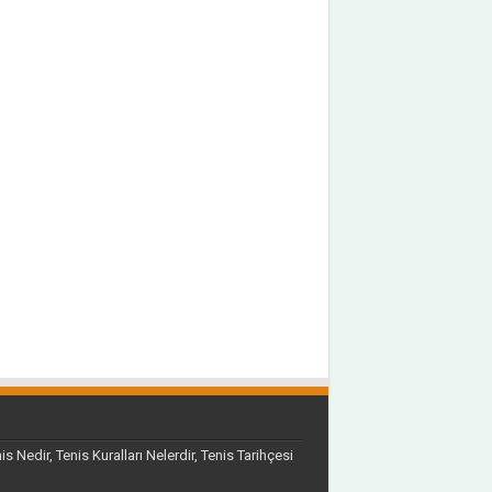
s Nedir, Tenis Kuralları Nelerdir, Tenis Tarihçesi