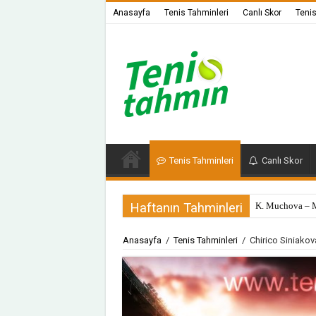
Anasayfa
Tenis Tahminleri
Canlı Skor
Teni
Tenis Tahminleri
Canlı Skor
Haftanın Tahminleri
K. Muchova – M
Anasayfa
/
Tenis Tahminleri
/
Chirico Siniakov