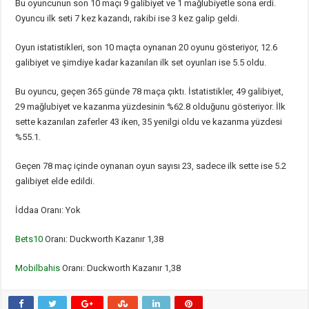
Bu oyuncunun son 10 maçı 9 galibiyet ve 1 mağlubiyetle sona erdi.
Oyuncu ilk seti 7 kez kazandı, rakibi ise 3 kez galip geldi.
Oyun istatistikleri, son 10 maçta oynanan 20 oyunu gösteriyor, 12.6
galibiyet ve şimdiye kadar kazanılan ilk set oyunları ise 5.5 oldu.
Bu oyuncu, geçen 365 günde 78 maça çıktı. İstatistikler, 49 galibiyet,
29 mağlubiyet ve kazanma yüzdesinin %62.8 olduğunu gösteriyor. İlk
sette kazanılan zaferler 43 iken, 35 yenilgi oldu ve kazanma yüzdesi
%55.1.
Geçen 78 maç içinde oynanan oyun sayısı 23, sadece ilk sette ise 5.2
galibiyet elde edildi.
İddaa Oranı: Yok
Bets10
Oranı: Duckworth Kazanır 1,38
Mobilbahis
Oranı: Duckworth Kazanır 1,38