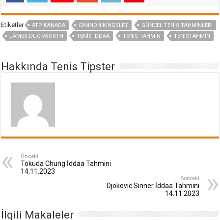
Etiketler
ATP KANADA
CANNON KINGSLEY
GÜNCEL TENIS TAHMINLERI
JAMES DUCKWORTH
TENIS IDDAA
TENIS TAHMIN
TENISTAHMIN
Hakkında Tenis Tipster
Önceki
Tokuda Chung İddaa Tahmini
14.11.2023
Sonraki
Djokovic Sinner İddaa Tahmini
14.11.2023
İlgili Makaleler