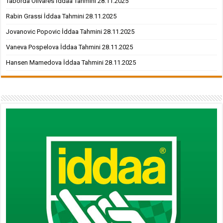
Taborda Olivares İddaa Tahmini 28.11.2025
Rabin Grassi İddaa Tahmini 28.11.2025
Jovanovic Popovic İddaa Tahmini 28.11.2025
Vaneva Pospelova İddaa Tahmini 28.11.2025
Hansen Mamedova İddaa Tahmini 28.11.2025