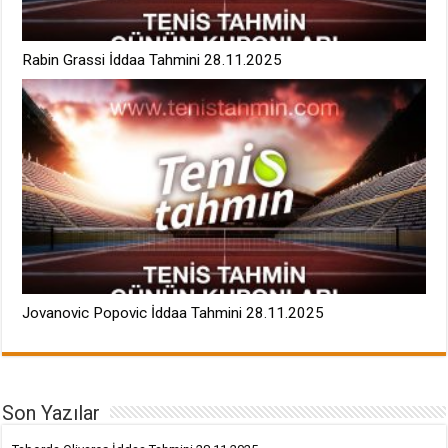
Rabin Grassi İddaa Tahmini 28.11.2025
Jovanovic Popovic İddaa Tahmini 28.11.2025
Son Yazılar