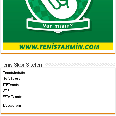
Tenis Skor Siteleri
Tennisbetsite
SofaScore
İTFTennis
ATP
WTA Tennis
Livescore.in