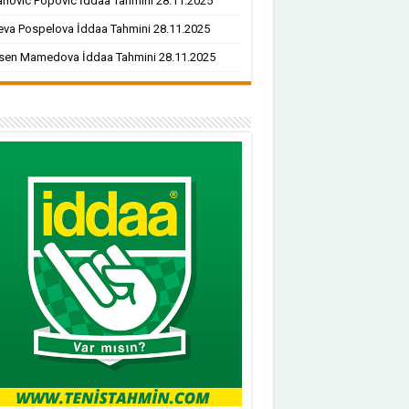
novic Popovic İddaa Tahmini 28.11.2025
va Pospelova İddaa Tahmini 28.11.2025
sen Mamedova İddaa Tahmini 28.11.2025