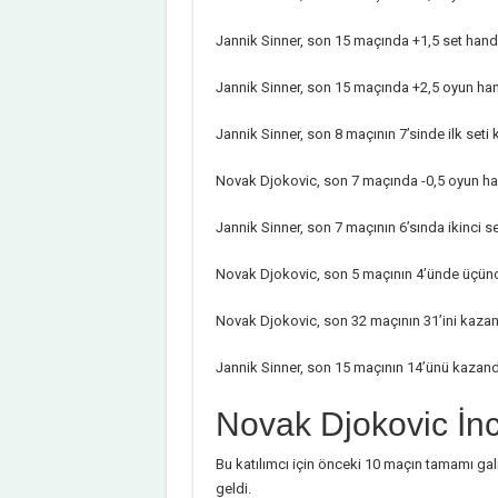
Jannik Sinner, son 15 maçında +1,5 set handi
Jannik Sinner, son 15 maçında +2,5 oyun han
Jannik Sinner, son 8 maçının 7’sinde ilk seti 
Novak Djokovic, son 7 maçında -0,5 oyun han
Jannik Sinner, son 7 maçının 6’sında ikinci se
Novak Djokovic, son 5 maçının 4’ünde üçünc
Novak Djokovic, son 32 maçının 31’ini kazan
Jannik Sinner, son 15 maçının 14’ünü kazand
Novak Djokovic İn
Bu katılımcı için önceki 10 maçın tamamı galib
geldi.