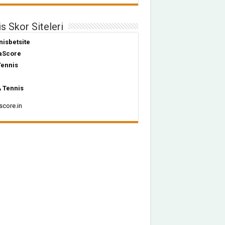
s Skor Siteleri
nisbetsite
aScore
Tennis
 Tennis
score.in