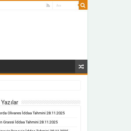
 Yazılar
rda Olivares İddaa Tahmini 28.11.2025
n Grassi İddaa Tahmini 28.11.2025