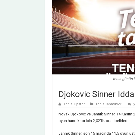
tenis günün 
Djokovic Sinner İdd
D
Tenis Tipster
Tenis Tahminleri
y
S
İ
Novak Djokovic ve Jannik Sinner, 14 Kasım 20
T
1
oyun handikabı için 2,02’lik oran belirledi.
i
Jannik Sinner, son 15 maçında 11,5 oyun üst