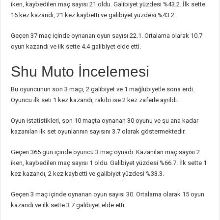
iken, kaybedilen maç sayısı 21 oldu. Galibiyet yüzdesi %43.2. İlk sette
16 kez kazandı, 21 kez kaybetti ve galibiyet yüzdesi %43.2.
Geçen 37 maç içinde oynanan oyun sayısı 22.1. Ortalama olarak 10.7
oyun kazandı ve ilk sette 4.4 galibiyet elde etti.
Shu Muto İncelemesi
Bu oyuncunun son 3 maçı, 2 galibiyet ve 1 mağlubiyetle sona erdi.
Oyuncu ilk seti 1 kez kazandı, rakibi ise 2 kez zaferle ayrıldı.
Oyun istatistikleri, son 10 maçta oynanan 30 oyunu ve şu ana kadar
kazanılan ilk set oyunlarının sayısını 3.7 olarak göstermektedir.
Geçen 365 gün içinde oyuncu 3 maç oynadı. Kazanılan maç sayısı 2
iken, kaybedilen maç sayısı 1 oldu. Galibiyet yüzdesi %66.7. İlk sette 1
kez kazandı, 2 kez kaybetti ve galibiyet yüzdesi %33.3.
Geçen 3 maç içinde oynanan oyun sayısı 30. Ortalama olarak 15 oyun
kazandı ve ilk sette 3.7 galibiyet elde etti.