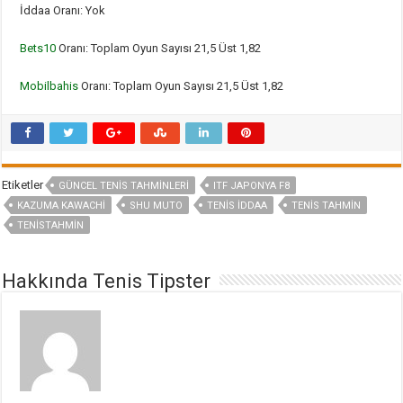
İddaa Oranı: Yok
Bets10
Oranı: Toplam Oyun Sayısı 21,5 Üst 1,82
Mobilbahis
Oranı: Toplam Oyun Sayısı 21,5 Üst 1,82
Etiketler
GÜNCEL TENIS TAHMINLERI
ITF JAPONYA F8
KAZUMA KAWACHI
SHU MUTO
TENIS IDDAA
TENIS TAHMIN
TENISTAHMIN
Hakkında Tenis Tipster