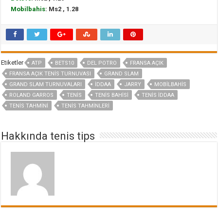
Mobilbahis
: Ms2 , 1.28
Etiketler
ATP
BETS10
DEL POTRO
FRANSA AÇIK
FRANSA AÇIK TENIS TURNUVASI
GRAND SLAM
GRAND SLAM TURNUVALARI
IDDAA
JARRY
MOBILBAHIS
ROLAND GARROS
TENIS
TENIS BAHISI
TENIS İDDAA
TENIS TAHMİNİ
TENIS TAHMINLERI
Hakkında tenis tips