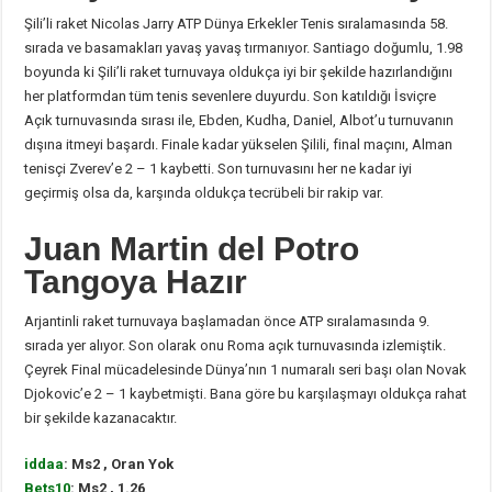
Şili’li raket Nicolas Jarry ATP Dünya Erkekler Tenis sıralamasında 58.
sırada ve basamakları yavaş yavaş tırmanıyor. Santiago doğumlu, 1.98
boyunda ki Şili’li raket turnuvaya oldukça iyi bir şekilde hazırlandığını
her platformdan tüm tenis sevenlere duyurdu. Son katıldığı İsviçre
Açık turnuvasında sırası ile, Ebden, Kudha, Daniel, Albot’u turnuvanın
dışına itmeyi başardı. Finale kadar yükselen Şilili, final maçını, Alman
tenisçi Zverev’e 2 – 1 kaybetti. Son turnuvasını her ne kadar iyi
geçirmiş olsa da, karşında oldukça tecrübeli bir rakip var.
Juan Martin del Potro
Tangoya Hazır
Arjantinli raket turnuvaya başlamadan önce ATP sıralamasında 9.
sırada yer alıyor. Son olarak onu Roma açık turnuvasında izlemiştik.
Çeyrek Final mücadelesinde Dünya’nın 1 numaralı seri başı olan Novak
Djokovic’e 2 – 1 kaybetmişti. Bana göre bu karşılaşmayı oldukça rahat
bir şekilde kazanacaktır.
iddaa
: Ms2 , Oran Yok
Bets10
: Ms2 , 1.26