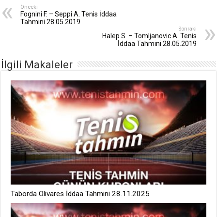
Önceki
Fognini F. – Seppi A. Tenis İddaa
Tahmini 28.05.2019
Sonraki
Halep S. – Tomljanovic A. Tenis
İddaa Tahmini 28.05.2019
İlgili Makaleler
Taborda Olivares İddaa Tahmini 28.11.2025