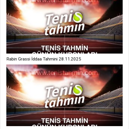
Rabin Grassi İddaa Tahmini 28.11.2025