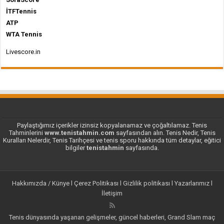
İTFTennis
ATP
WTA Tennis
Livescore.in
Paylaştığımız içerikler izinsiz kopyalanamaz ve çoğaltılamaz. Tenis
Tahminlerini
www.tenistahmin.com
sayfasından alın. Tenis Nedir, Tenis
Kuralları Nelerdir, Tenis Tarihçesi ve tenis sporu hakkında tüm detaylar, eğitici
bilgiler
tenistahmin
sayfasında.
Hakkımızda / Künye
l
Çerez Politikası
l
Gizlilik politikası
l
Yazarlarımız
l
İletişim
Tenis dünyasında yaşanan gelişmeler, güncel haberleri, Grand Slam maç