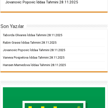
Jovanovic Popovic İddaa Tahmini 28.11.2025
Son Yazılar
Taborda Olivares İddaa Tahmini 28.11.2025
Rabin Grassi İddaa Tahmini 28.11.2025
Jovanovic Popovic İddaa Tahmini 28.11.2025
Vaneva Pospelova İddaa Tahmini 28.11.2025
Hansen Mamedova İddaa Tahmini 28.11.2025