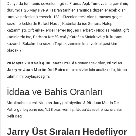
Dünya’da tüm tenis sevenlerin gözü Fransa Açık Turnuvasına çevrilmiş
durumda. 26 Mayıs ve 9 Haziran tarihleri arasında düzenlenecek olan
turnuva nefesleri kesecek. 123. düzenlenecek olan turnuvayı geçen
sezon erkeklerde Rafael Nadal, Kadınlarda ise Simona Halep
kazanmıştı. Çift erkeklerde Pierre-Hugues Herbert / Nicolas Mahut, çift
kadınlarda ise, Barbora Krejčíková / Kateřina Siniaková çifti kupayı
kazandı. Bakalım bu sezon Toprak zeminin kralı ve kraliçesi kim
olacak ?
28 Mayıs 2019 Salı günü saat 12:00’da
oynanacak olan,
Nicolas
Jarry
ve
Juan Martin Del Potro
maçını sizler için analiz edip, iddaa
tahminimi paylaşacağım.
İddaa ve Bahis Oranları
Mobilbahis sitesi, Nicolas Jarry galibiyetine
3.98
, Juan Martin Del
Potro galibiyetine ise,
1.28
oran vermiş. İddaa’da ise henüz oranlar
belli değil.
Jarry Üst Sıraları Hedefliyor