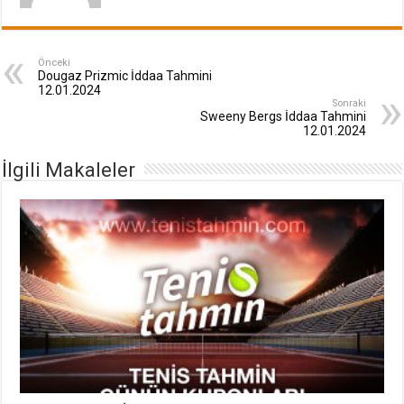
Önceki
Dougaz Prizmic İddaa Tahmini
12.01.2024
Sonraki
Sweeny Bergs İddaa Tahmini
12.01.2024
İlgili Makaleler