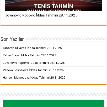
Jovanovic Popovic İddaa Tahmini 28.11.2025
Son Yazılar
Taborda Olivares İddaa Tahmini 28.11.2025
Rabin Grassi İddaa Tahmini 28.11.2025
Jovanovic Popovic İddaa Tahmini 28.11.2025
Vaneva Pospelova İddaa Tahmini 28.11.2025
Hansen Mamedova İddaa Tahmini 28.11.2025