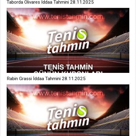
Taborda Olivares İddaa Tahmini 28.11.2025
Rabin Grassi İddaa Tahmini 28.11.2025