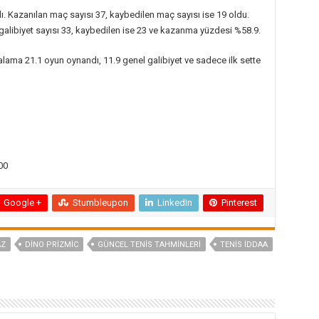
. Kazanılan maç sayısı 37, kaybedilen maç sayısı ise 19 oldu.
galibiyet sayısı 33, kaybedilen ise 23 ve kazanma yüzdesi %58.9.
ama 21.1 oyun oynandı, 11.9 genel galibiyet ve sadece ilk sette
00
Google +
Stumbleupon
LinkedIn
Pinterest
AZ
DINO PRIZMIC
GÜNCEL TENIS TAHMINLERI
TENIS IDDAA