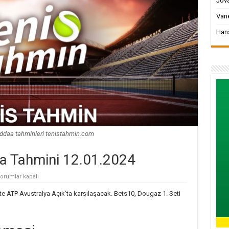
Jova
Vane
Han
iddaa tahminleri tenistahmin.com
a Tahmini 12.01.2024
Dougaz
orumlar kapalı
rizmic
ddaa
e ATP Avustralya Açık’ta karşılaşacak. Bets10, Dougaz 1. Seti
ahmini
2.01.2024
çin