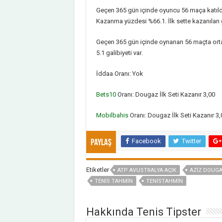
Geçen 365 gün içinde oyuncu 56 maça katıldı
Kazanma yüzdesi %66.1. İlk sette kazanılan 
Geçen 365 gün içinde oynanan 56 maçta ortal
5.1 galibiyeti var.
İddaa Oranı: Yok
Bets10
Oranı: Dougaz İlk Seti Kazanır 3,00
Mobilbahis
Oranı: Dougaz İlk Seti Kazanır 3,
Facebook
Twitter
Paylaş
Etiketler
ATP AVUSTRALYA AÇIK
AZIZ DOUG
TENIS TAHMIN
TENISTAHMIN
Hakkında Tenis Tipster