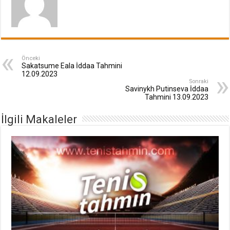
Önceki
Sakatsume Eala İddaa Tahmini
12.09.2023
Sonraki
Savinykh Putinseva İddaa
Tahmini 13.09.2023
İlgili Makaleler