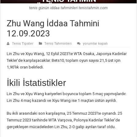
tenis günün iddaa tahminleri tenistahmin.com
Zhu Wang İddaa Tahmini
12.09.2023
Zhu
Tenis Tipster
Tenis Tahminleri
yorumlar kapalı
Wang
İddaa
Lin Zhu ve Xiyu Wang, 12 Eylül 2023’te WTA Osaka, Japonya Kadınlar
Tahmini
12.09.2023
Tekler’de karşılaşacaklar. Bets10, toplam oyun sayısı 21,5 üst için
için
1,90’lık oran belirledi.
İkili İstatistikler
Lin Zhu ve Xiyu Wang kariyerleri boyunca toplam 5 maç yapmışlardır.
Lin Zhu 4 maç kazandı ve Xiyu Wang ise 1 maçtan üstün ayrıldı.
Bu ikili arasındaki son karşılaşma, 25 Temmuz 2023’te oynandı. 25
Temmuz 2023 tarihinde WTA Varşova, Polonya Kadınlar Tekler’de
gerçekleşen mücadeleden Lin Zhu, 2-0 galip ayrılan taraf oldu.