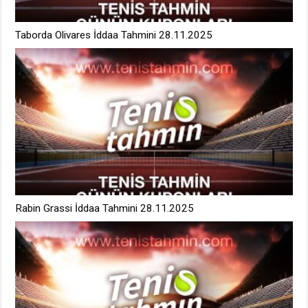
Taborda Olivares İddaa Tahmini 28.11.2025
Rabin Grassi İddaa Tahmini 28.11.2025