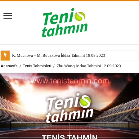
K. Muchova – M. Bouzkova İddaa Tahmini 18.08.2023
Anasayfa
/
Tenis Tahminleri
/
Zhu Wang İddaa Tahmini 12.09.2023