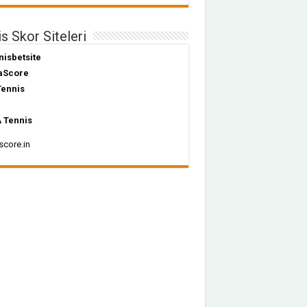
s Skor Siteleri
nisbetsite
aScore
Tennis
 Tennis
score.in