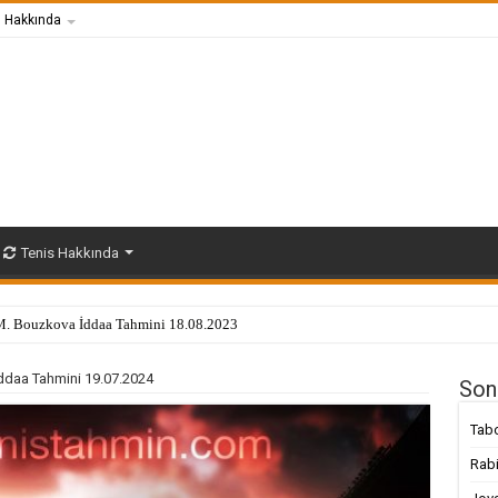
s Hakkında
Tenis Hakkında
. Bouzkova İddaa Tahmini 18.08.2023
İddaa Tahmini 19.07.2024
Son
Tabo
Rabi