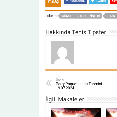
Facebook
Twitter
Paylaş
Etiketler
GÜNCEL TENIS TAHMINLERI
TENIS 
Hakkında Tenis Tipster
Önceki
Parry Paquet İddaa Tahmini
19.07.2024
İlgili Makaleler