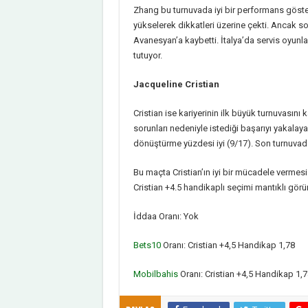
Zhang bu turnuvada iyi bir performans göster
yükselerek dikkatleri üzerine çekti. Ancak s
Avanesyan’a kaybetti. İtalya’da servis oyunla
tutuyor.
Jacqueline Cristian
Cristian ise kariyerinin ilk büyük turnuvasını
sorunları nedeniyle istediği başarıyı yakalaya
dönüştürme yüzdesi iyi (9/17). Son turnuvada
Bu maçta Cristian’ın iyi bir mücadele vermesi 
Cristian +4.5 handikaplı seçimi mantıklı görü
İddaa Oranı: Yok
Bets10
Oranı: Cristian +4,5 Handikap 1,78
Mobilbahis
Oranı: Cristian +4,5 Handikap 1,7