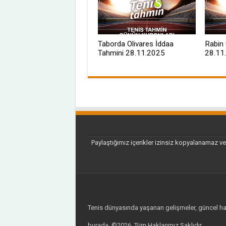
Taborda Olivares İddaa
Rabin 
Tahmini 28.11.2025
28.11
Paylaştığımız içerikler izinsiz kopyalanamaz ve
Tenis dünyasında yaşanan gelişmeler, güncel habe
burada. ©2026, Tüm Haklarımız Saklıdır.