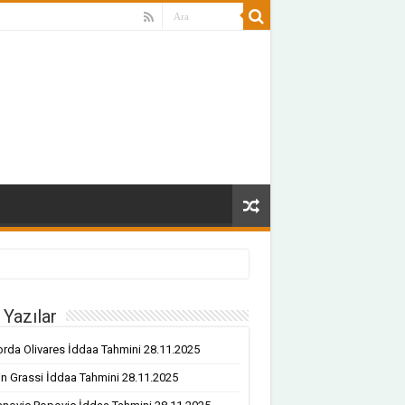
 Yazılar
rda Olivares İddaa Tahmini 28.11.2025
n Grassi İddaa Tahmini 28.11.2025