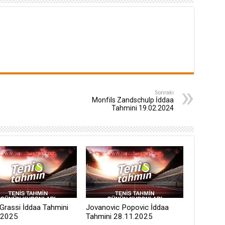
Sonraki
Monfils Zandschulp İddaa
Tahmini 19.02.2024
Grassi İddaa Tahmini
Jovanovic Popovic İddaa
.2025
Tahmini 28.11.2025