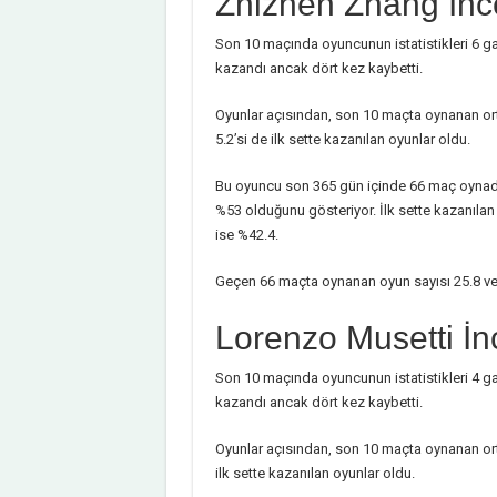
Zhizhen Zhang İnc
Son 10 maçında oyuncunun istatistikleri 6 gal
kazandı ancak dört kez kaybetti.
Oyunlar açısından, son 10 maçta oynanan orta
5.2’si de ilk sette kazanılan oyunlar oldu.
Bu oyuncu son 365 gün içinde 66 maç oynadı. İ
%53 olduğunu gösteriyor. İlk sette kazanıla
ise %42.4.
Geçen 66 maçta oynanan oyun sayısı 25.8 ve ya
Lorenzo Musetti İ
Son 10 maçında oyuncunun istatistikleri 4 gal
kazandı ancak dört kez kaybetti.
Oyunlar açısından, son 10 maçta oynanan ortal
ilk sette kazanılan oyunlar oldu.