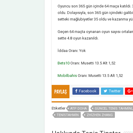
Oyuncu son 365 gün içinde 64 maça katıldı. 
oldu. Dolayısıyla, son 365 gün içindeki galib
setteki mağlubiyetler 35 oldu ve kazanma yü
Geçen 64 maçta oynanan oyun sayısı ortalama 
sette 4.8 oyun kazanıldı.
İddaa Oranı: Yok
Bets10
Oranı: Musetti 13.5 Alt 1,52
Mobilbahis
Oranı: Musetti 13.5 Alt 1,52
Facebook
Twitter
Paylaş
Etiketler
ATP DOHA
GÜNCEL TENIS TAHMINL
TENISTAHMIN
ZHIZHEN ZHANG