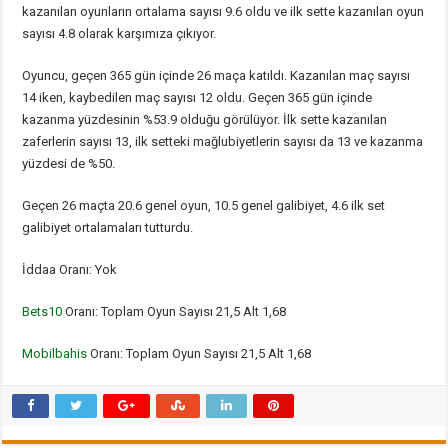
kazanılan oyunların ortalama sayısı 9.6 oldu ve ilk sette kazanılan oyun
sayısı 4.8 olarak karşımıza çıkıyor.
Oyuncu, geçen 365 gün içinde 26 maça katıldı. Kazanılan maç sayısı
14 iken, kaybedilen maç sayısı 12 oldu. Geçen 365 gün içinde
kazanma yüzdesinin %53.9 olduğu görülüyor. İlk sette kazanılan
zaferlerin sayısı 13, ilk setteki mağlubiyetlerin sayısı da 13 ve kazanma
yüzdesi de %50.
Geçen 26 maçta 20.6 genel oyun, 10.5 genel galibiyet, 4.6 ilk set
galibiyet ortalamaları tutturdu.
İddaa Oranı: Yok
Bets10
Oranı: Toplam Oyun Sayısı 21,5 Alt 1,68
Mobilbahis
Oranı: Toplam Oyun Sayısı 21,5 Alt 1,68