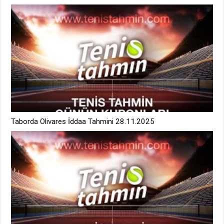
Taborda Olivares İddaa Tahmini 28.11.2025