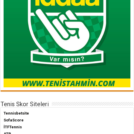
Tenis Skor Siteleri
Tennisbetsite
SofaScore
İTFTennis
ATP