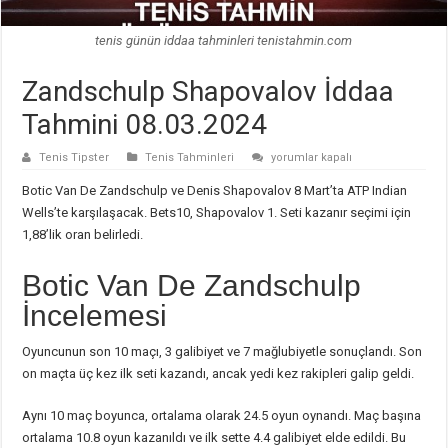
tenis günün iddaa tahminleri tenistahmin.com
Zandschulp Shapovalov İddaa
Tahmini 08.03.2024
Zandschulp
Tenis Tipster
Tenis Tahminleri
yorumlar kapalı
Shapovalov
İddaa
Botic Van De Zandschulp ve Denis Shapovalov 8 Mart’ta ATP Indian
Tahmini
08.03.2024
Wells’te karşılaşacak. Bets10, Shapovalov 1. Seti kazanır seçimi için
için
1,88’lik oran belirledi.
Botic Van De Zandschulp
İncelemesi
Oyuncunun son 10 maçı, 3 galibiyet ve 7 mağlubiyetle sonuçlandı. Son
on maçta üç kez ilk seti kazandı, ancak yedi kez rakipleri galip geldi.
Aynı 10 maç boyunca, ortalama olarak 24.5 oyun oynandı. Maç başına
ortalama 10.8 oyun kazanıldı ve ilk sette 4.4 galibiyet elde edildi. Bu