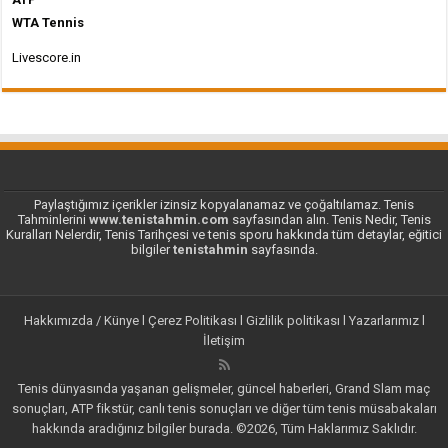
WTA Tennis
Livescore.in
Paylaştığımız içerikler izinsiz kopyalanamaz ve çoğaltılamaz. Tenis
Tahminlerini
www.tenistahmin.com
sayfasından alın. Tenis Nedir, Tenis
Kuralları Nelerdir, Tenis Tarihçesi ve tenis sporu hakkında tüm detaylar, eğitici
bilgiler
tenistahmin
sayfasında.
Hakkımızda / Künye
l
Çerez Politikası
l
Gizlilik politikası
l
Yazarlarımız
l
İletişim
Tenis dünyasında yaşanan gelişmeler, güncel haberleri, Grand Slam maç
sonuçları, ATP fikstür, canlı tenis sonuçları ve diğer tüm tenis müsabakaları
hakkında aradığınız bilgiler burada. ©2026, Tüm Haklarımız Saklıdır.