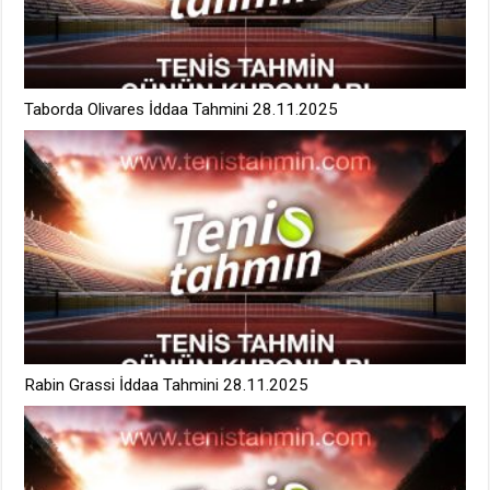
Taborda Olivares İddaa Tahmini 28.11.2025
Rabin Grassi İddaa Tahmini 28.11.2025