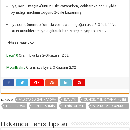
Lys, son 5 maçın 4’ünü 2-0 ile kazanırken, Zakharova son 1 yılda
oynadığı maçların çoğunu 2-0 ile kazanmış.
Lys son dönemde formda ve maçlarını çoğunlukla 2-0 ile bitiriyor.
Bu istatistiklerden yola çıkarak bahis seçimi yapabilirsiniz.
İddaa Oranı: Yok
Bets10
Oranı: Eva Lys 2-0 Kazanır 2,32
Mobilbahis
Oranı: Eva Lys 2-0 Kazanır 2,32
Etiketler
ANASTASIA ZAKHAROVA
EVA LYS
GÜNCEL TENIS TAHMINLERI
TENIS IDDAA
TENIS TAHMIN
TENISTAHMIN
WTA ROLAND GARROS
Hakkında Tenis Tipster