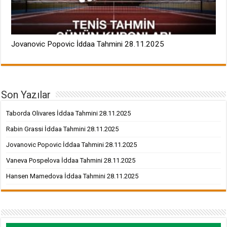
Jovanovic Popovic İddaa Tahmini 28.11.2025
Son Yazılar
Taborda Olivares İddaa Tahmini 28.11.2025
Rabin Grassi İddaa Tahmini 28.11.2025
Jovanovic Popovic İddaa Tahmini 28.11.2025
Vaneva Pospelova İddaa Tahmini 28.11.2025
Hansen Mamedova İddaa Tahmini 28.11.2025