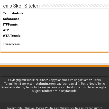
Tenis Skor Siteleri
Tennisbetsite
SofaScore
İTFTennis
ATP
WTA Tennis
Livescore.in
Paylaştığımız içerikler izinsiz kopyalanamaz ve çoğaltılamaz. Tenis
Tahminlerini
www.tenistahmin.com
sayfasından alın. Tenis Nedir, Tenis
Kuralları Nelerdir, Tenis Tarihçesi ve tenis sporu hakkında tüm detaylar, eğitici
bilgiler
tenistahmin
sayfasında.
Hakkımızda / Künye
l
Çerez Politikası
l
Gizlilik politikası
l
Yazarlarımız
l