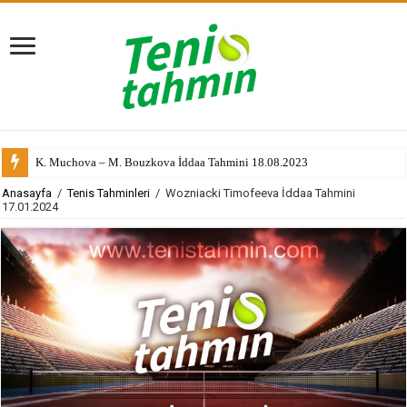
K. Muchova – M. Bouzkova İddaa Tahmini 18.08.2023
Anasayfa
/
Tenis Tahminleri
/
Wozniacki Timofeeva İddaa Tahmini
17.01.2024