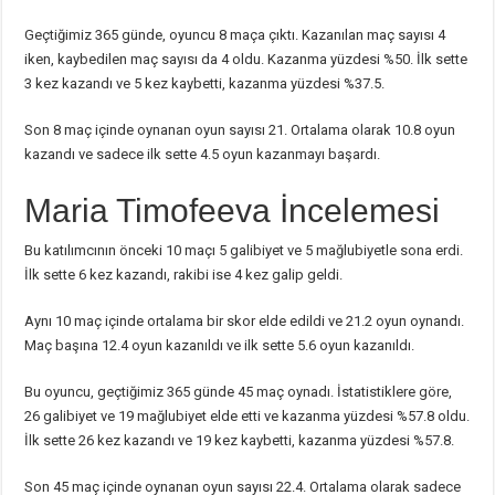
Geçtiğimiz 365 günde, oyuncu 8 maça çıktı. Kazanılan maç sayısı 4
iken, kaybedilen maç sayısı da 4 oldu. Kazanma yüzdesi %50. İlk sette
3 kez kazandı ve 5 kez kaybetti, kazanma yüzdesi %37.5.
Son 8 maç içinde oynanan oyun sayısı 21. Ortalama olarak 10.8 oyun
kazandı ve sadece ilk sette 4.5 oyun kazanmayı başardı.
Maria Timofeeva İncelemesi
Bu katılımcının önceki 10 maçı 5 galibiyet ve 5 mağlubiyetle sona erdi.
İlk sette 6 kez kazandı, rakibi ise 4 kez galip geldi.
Aynı 10 maç içinde ortalama bir skor elde edildi ve 21.2 oyun oynandı.
Maç başına 12.4 oyun kazanıldı ve ilk sette 5.6 oyun kazanıldı.
Bu oyuncu, geçtiğimiz 365 günde 45 maç oynadı. İstatistiklere göre,
26 galibiyet ve 19 mağlubiyet elde etti ve kazanma yüzdesi %57.8 oldu.
İlk sette 26 kez kazandı ve 19 kez kaybetti, kazanma yüzdesi %57.8.
Son 45 maç içinde oynanan oyun sayısı 22.4. Ortalama olarak sadece